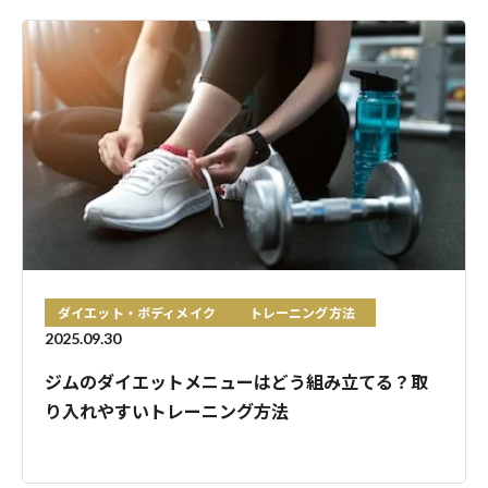
ダイエット・ボディメイク
トレーニング方法
2025.09.30
ジムのダイエットメニューはどう組み立てる？取
り入れやすいトレーニング方法