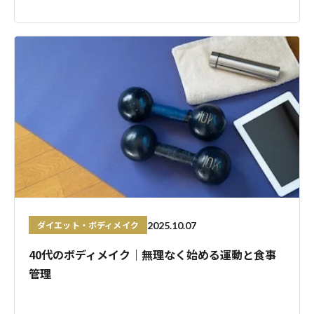
ダイエット・ボディメイク
2025.10.07
40代のボディメイク｜無理なく始める運動と食事
管理