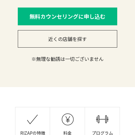
無料カウンセリングに申し込む
近くの店舗を探す
※無理な勧誘は一切ございません
RIZAPの特徴
料金
プログラム