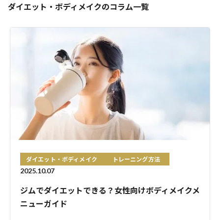
ダイエット・ボディメイクのコラム一覧
ダイエット・ボディメイク
トレーニング方法
2025.10.07
ジムでダイエットできる？女性向けボディメイクメ
ニューガイド