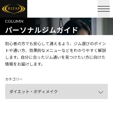
COLUMN
パーソナルジムガイド
初心者の方でも安心して通えるよう、ジム選びのポイン
トや通い方、効果的なメニューなどをわかりやすく解説
します。自分に合ったジム通いを見つけたい方に向けた
情報をお届けします。
カテゴリー