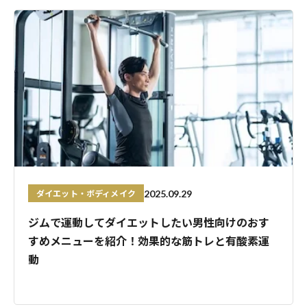
ダイエット・ボディメイク
2025.09.29
ジムで運動してダイエットしたい男性向けのおす
すめメニューを紹介！効果的な筋トレと有酸素運
動