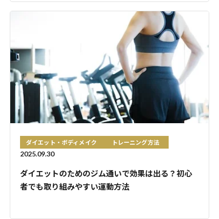
ダイエット・ボディメイク
トレーニング方法
2025.09.30
ダイエットのためのジム通いで効果は出る？初心
者でも取り組みやすい運動方法