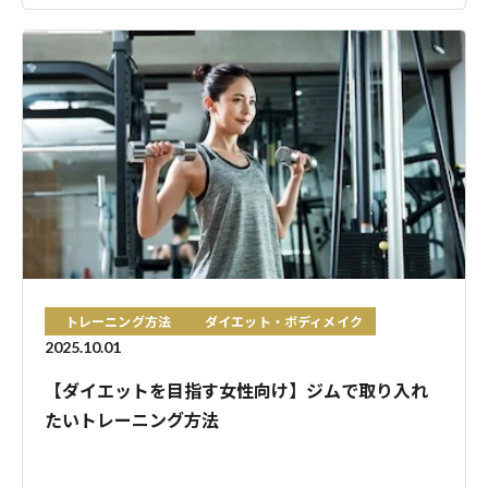
トレーニング方法
ダイエット・ボディメイク
2025.10.01
【ダイエットを目指す女性向け】ジムで取り入れ
たいトレーニング方法