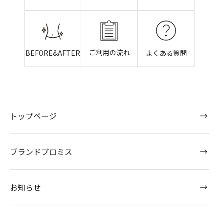
ご利用の流れ
BEFORE&AFTER
よくある質問
トップページ
ブランドプロミス
お知らせ