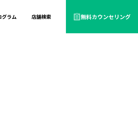
無料カウンセリング
ログラム
店舗検索