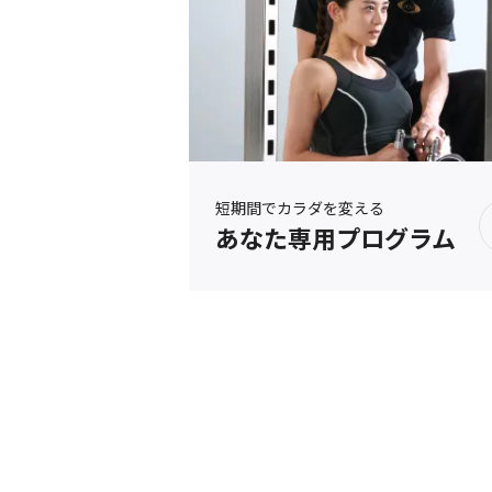
短期間でカラダを変える
あなた専用プログラム