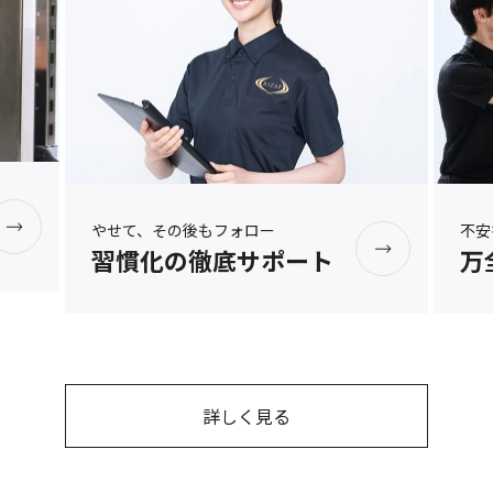
不安
やせて、その後もフォロー
万
習慣化の徹底サポート
詳しく見る