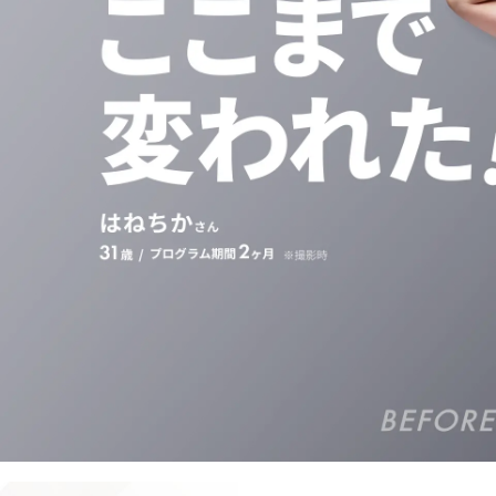
RIZAPの特徴