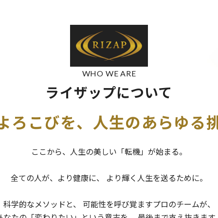
WHO WE ARE
ライザップについて
よろこびを、
人生のあらゆる
ここから、人生の美しい「転機」が始まる。
全ての人が、より健康に、
より輝く人生を送るために。
科学的なメソッドと、
可能性を呼び覚ますプロのチームが、
あなたの「変わりたい」という意志を、
最後まで支え抜きます