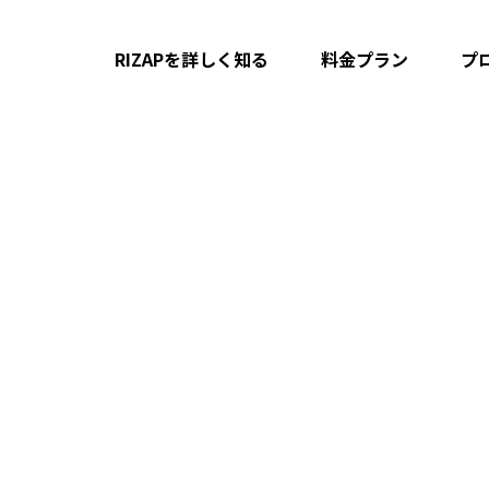
RIZAPを詳しく知る
料金プラン
プ