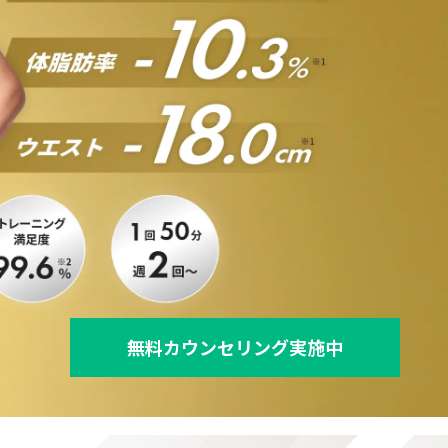
流れ
よくある質問
無料カウンセリング実施中