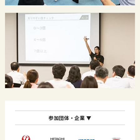
参加団体・企業 ▼