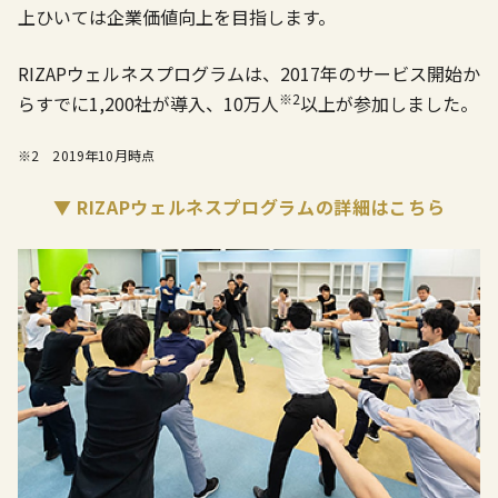
上ひいては企業価値向上を目指します。
RIZAPウェルネスプログラムは、2017年のサービス開始か
※2
らすでに1,200社が導入、10万人
以上が参加しました。
※2 2019年10月時点
▼ RIZAPウェルネスプログラムの詳細はこちら