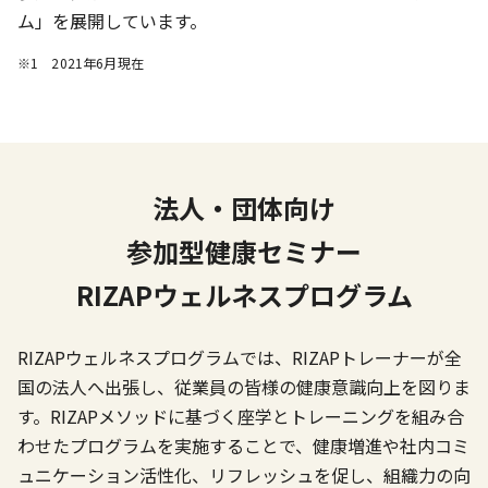
ム」を展開しています。
※1 2021年6月現在
法人・団体向け
参加型健康セミナー
RIZAPウェルネスプログラム
RIZAPウェルネスプログラムでは、RIZAPトレーナーが全
国の法人へ出張し、従業員の皆様の健康意識向上を図りま
す。RIZAPメソッドに基づく座学とトレーニングを組み合
わせたプログラムを実施することで、健康増進や社内コミ
ュニケーション活性化、リフレッシュを促し、組織力の向