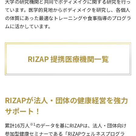
大学の研究機関と共同でボディメイクに関する研究を行っ
ています。医学的見地からボディメイクを研究し、各個人
の体質にあった最適なトレーニングや食事指導のプログラ
ムに活かしています。
RIZAP 提携医療機関一覧
RIZAPが法人・団体の健康経営を強力
サポート！
※1
累計16万人
のデータを基にRIZAPは、法人・団体向け
参加型健康セミナーである「RIZAPウェルネスプログラ