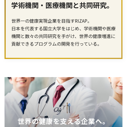
学術機関・医療機関と共同研究。
世界一の健康実現企業を目指すRIZAP。
日本を代表する国立大学をはじめ、学術機関や医療
機関と数々の共同研究を手がけ、世界の健康増進に
貢献できるプログラムの開発を行っている。
世界の健康を支える企業へ。