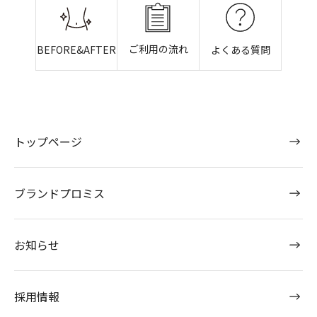
ご利用の流れ
BEFORE&AFTER
よくある質問
トップページ
ブランドプロミス
お知らせ
採用情報