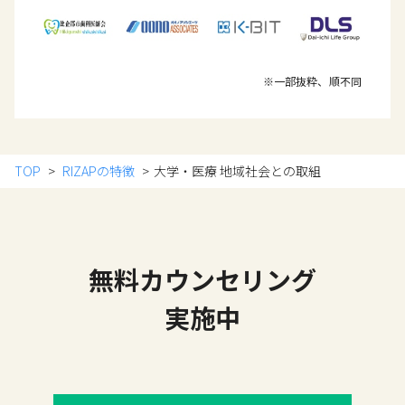
※一部抜粋、順不同
TOP
RIZAPの特徴
大学・医療 地域社会との取組
無料カウンセリング
実施中