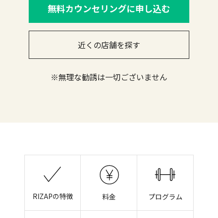
無料カウンセリングに申し込む
近くの店舗を探す
※無理な勧誘は一切ございません
RIZAPの特徴
料金
プログラム