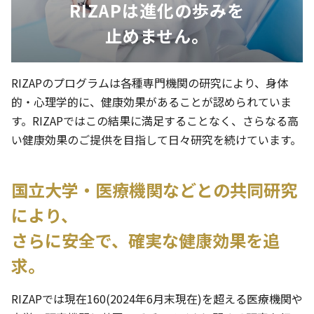
RIZAPは進化の歩みを
止めません。
RIZAPのプログラムは各種専門機関の研究により、身体
的・心理学的に、健康効果があることが認められていま
す。RIZAPではこの結果に満足することなく、さらなる高
い健康効果のご提供を目指して日々研究を続けています。
国立大学・医療機関などとの共同研究
により、
さらに安全で、確実な健康効果を追
求。
RIZAPでは現在160(2024年6月末現在)を超える医療機関や