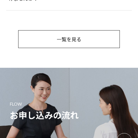
一覧を見る
FLOW
お申し込みの流れ