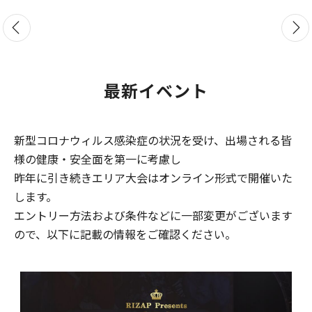
最新イベント
新型コロナウィルス感染症の状況を受け、出場される皆
様の健康・安全面を第一に考慮し
昨年に引き続きエリア大会はオンライン形式で開催いた
します。
エントリー方法および条件などに一部変更がございます
ので、以下に記載の情報をご確認ください。