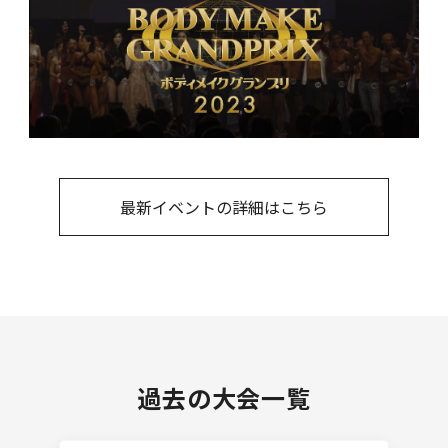
最新イベントの詳細はこちら
過去の大会一覧