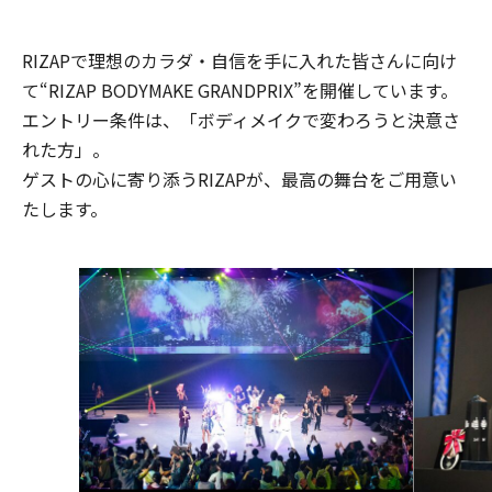
RIZAPで理想のカラダ・自信を手に入れた皆さんに向け
て“RIZAP BODYMAKE GRANDPRIX”を開催しています。
エントリー条件は、「ボディメイクで変わろうと決意さ
れた方」。
ゲストの心に寄り添うRIZAPが、最高の舞台をご用意い
たします。