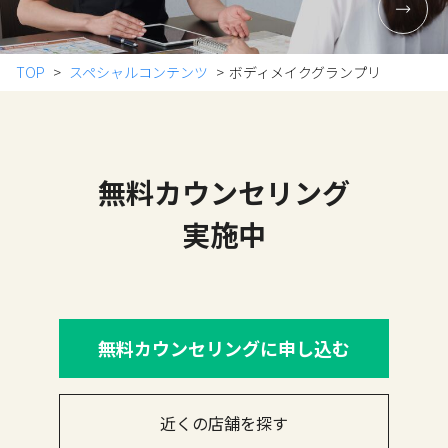
TOP
スペシャルコンテンツ
ボディメイクグランプリ
無料カウンセリング
実施中
無料カウンセリングに申し込む
近くの店舗を探す