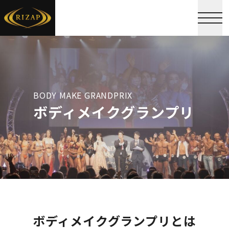
BODY MAKE GRANDPRIX
ボディメイクグランプリ
ボディメイクグランプリとは