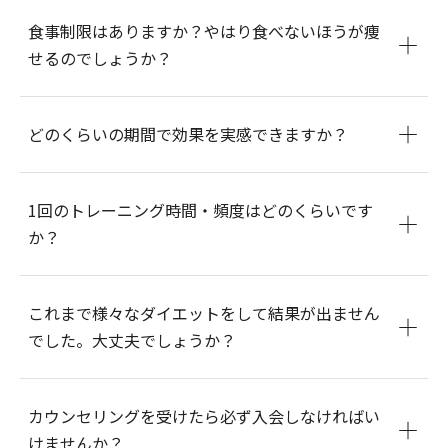
食事制限はありますか？やはり食べないほうが痩
せるのでしょうか？
どのくらいの期間で効果を実感できますか？
1回のトレーニング時間・頻度はどのくらいです
か？
これまで様々なダイエットをして結果が出ません
でした。大丈夫でしょうか？
カウンセリングを受けたら必ず入会しなければい
けませんか？