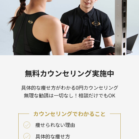
無料カウンセリング実施中
具体的な痩せ方がわかる0円カウンセリング
無理な勧誘は一切なし！相談だけでもOK
カウンセリングでわかること
痩せられない理由
具体的な痩せ方