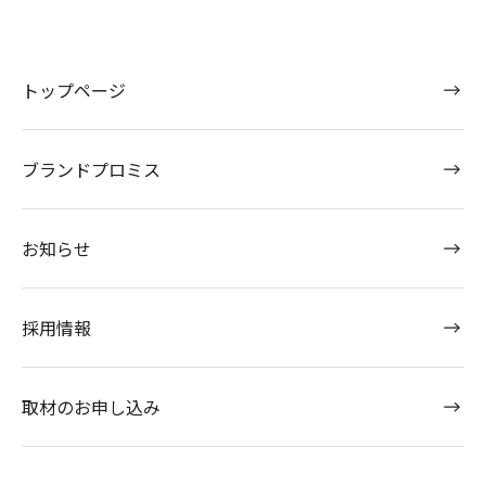
トップページ
ブランドプロミス
お知らせ
採用情報
取材のお申し込み