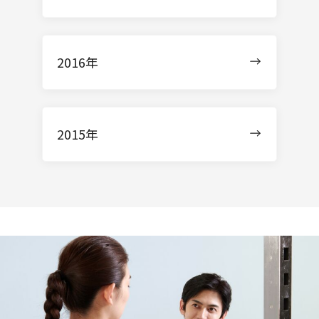
2016年
2015年