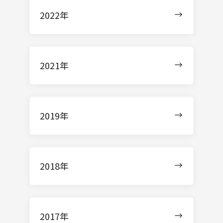
2022年
2021年
2019年
2018年
2017年