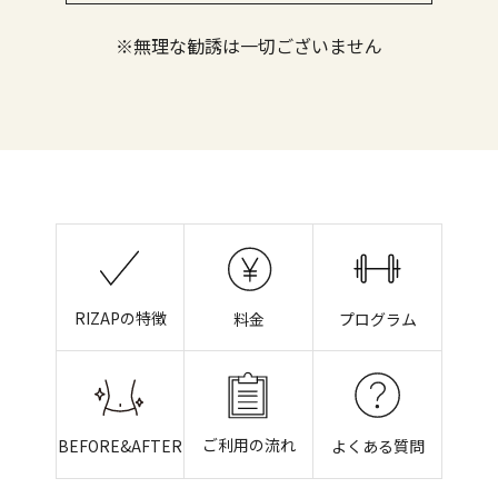
※無理な勧誘は一切ございません
RIZAPの特徴
料金
プログラム
ご利用の流れ
BEFORE&AFTER
よくある質問