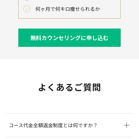
何ヶ月で何キロ痩せられるか
無料カウンセリングに申し込む
よくあるご質問
コース代金全額返金制度とは何ですか？