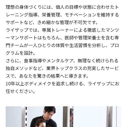
理想の身体づくりには、個人の目標や状態に合わせたト
レーニング指導、栄養管理、モチベーションを維持する
サポートなど、きめ細かな管理が不可欠です。
ライザップでは、専属トレーナーによる徹底したマンツ
ーマンサポートはもちろん、医師や管理栄養士を含む専
門チームが一人ひとりの体質や生活習慣を分析し、プロ
グラムを設計。
さらに、食事指導やメンタルケア、無理なく続けられる
独自メソッドなど、業界トップクラスの充実したサービ
スで、あなたを驚きの結果へと導きます。
10年以上ボディメイクを追求し続ける、ライザップにお
任せください。