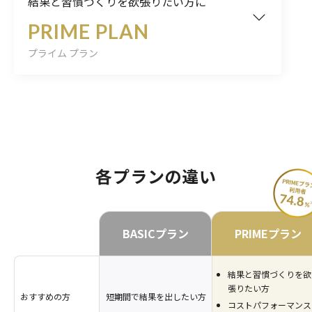
結果と習慣づくりを欲張りたい方に
PRIME PLAN
プライム プラン
各プランの違い
BASICプラン
PRIMEプラン
結果と習慣づくりを欲
張りたい方
おすすめの方
短期間で結果を出したい方
コストパフォーマンス