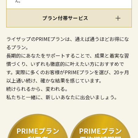
ん。
プラン付帯サービス
ライザップのPRIMEプランは、通えば通うほどお得にな
るプラン。
長期的にあなたをサポートすることで、成果と着実な習
慣づくり、いずれも徹底的に叶えたい方におすすめで
す。実際に多くのお客様がPRIMEプランを選び、20ヶ月
以上通い続け、確かな結果を感じています。
続けられるから、変われる。
私たちと一緒に、新しいあなたに出会いましょう。