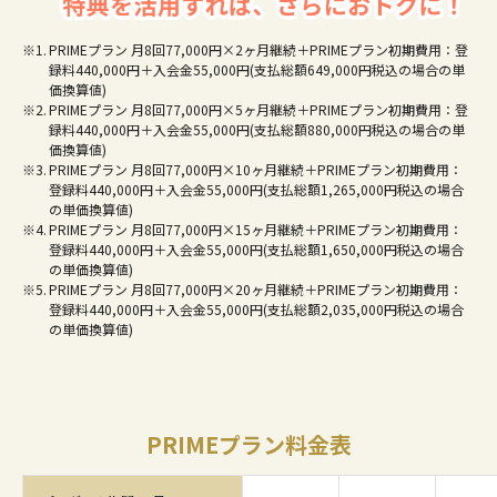
PRIMEプラン 月8回77,000円×2ヶ月継続＋PRIMEプラン初期費用：登
録料440,000円＋入会金55,000円(支払総額649,000円税込の場合の単
価換算値)
PRIMEプラン 月8回77,000円×5ヶ月継続＋PRIMEプラン初期費用：登
録料440,000円＋入会金55,000円(支払総額880,000円税込の場合の単
価換算値)
PRIMEプラン 月8回77,000円×10ヶ月継続＋PRIMEプラン初期費用：
登録料440,000円＋入会金55,000円(支払総額1,265,000円税込の場合
の単価換算値)
PRIMEプラン 月8回77,000円×15ヶ月継続＋PRIMEプラン初期費用：
登録料440,000円＋入会金55,000円(支払総額1,650,000円税込の場合
の単価換算値)
PRIMEプラン 月8回77,000円×20ヶ月継続＋PRIMEプラン初期費用：
登録料440,000円＋入会金55,000円(支払総額2,035,000円税込の場合
の単価換算値)
PRIMEプラン料金表