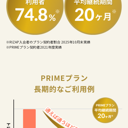
RIZAP入会者のプラン契約者割合 2025年10月末実績
PRIMEプラン契約者2021年度実績