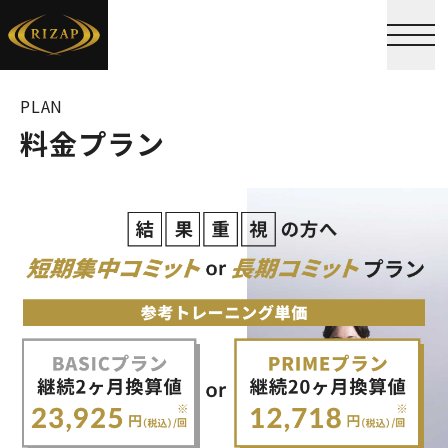
PLAN
料金プラン