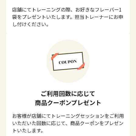
店舗にてトレーニングの際、お好きなフレーバー1
袋をプレゼントいたします。担当トレーナーにお申
し付けください。
ご利用回数に応じて
商品クーポンプレゼント
お客様が店舗にてトレーニングセッションをご利用
いただいた回数に応じて、商品クーポンをプレゼン
トいたします。