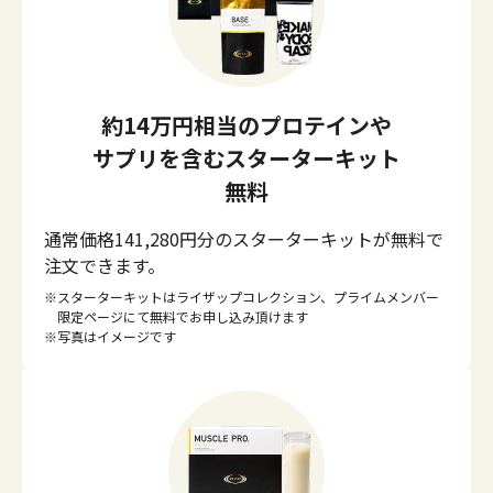
約14万円相当のプロテインや
サプリを含む
スターターキット
無料
通常価格141,280円分のスターターキットが無料で
注文できます。
スターターキットはライザップコレクション、プライムメンバー
限定ページにて無料でお申し込み頂けます
写真はイメージです