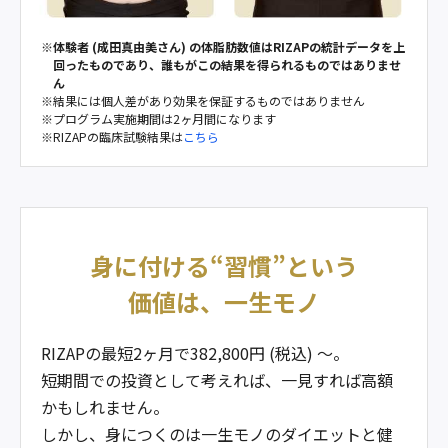
体験者 (成田真由美さん) の体脂肪数値はRIZAPの統計データを上
回ったものであり、誰もがこの結果を得られるものではありませ
ん
結果には個人差があり効果を保証するものではありません
プログラム実施期間は2ヶ月間になります
RIZAPの臨床試験結果は
こちら
身に付ける“習慣”という
価値は、一生モノ
RIZAPの最短2ヶ月で382,800円 (税込) ～。
短期間での投資として考えれば、一見すれば高額
かもしれません。
しかし、身につくのは一生モノのダイエットと健