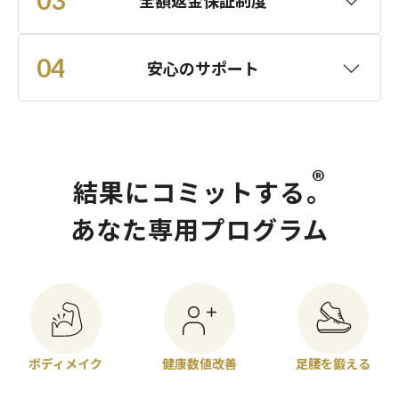
04
安心のサポート
®
結果にコミットする。
あなた専用プログラム
ボディメイク
健康数値改善
足腰を鍛える