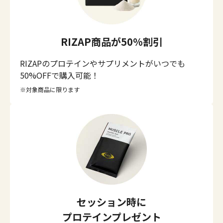
RIZAP商品が50%割引
RIZAPのプロテインやサプリメントがいつでも
50%OFFで購入可能！
対象商品に限ります
セッション時に
プロテインプレゼント​