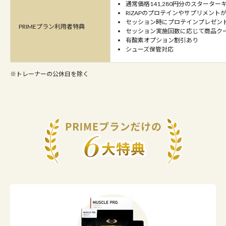
通常価格141,280円分のスターター
RIZAPのプロテインやサプリメント
セッション時にプロテインプレゼント
PRIMEプラン利用者特典
セッション実施回数に応じて商品ク
有酸素オプション割引あり
シューズ保管対応
トレーナーの公休日を除く