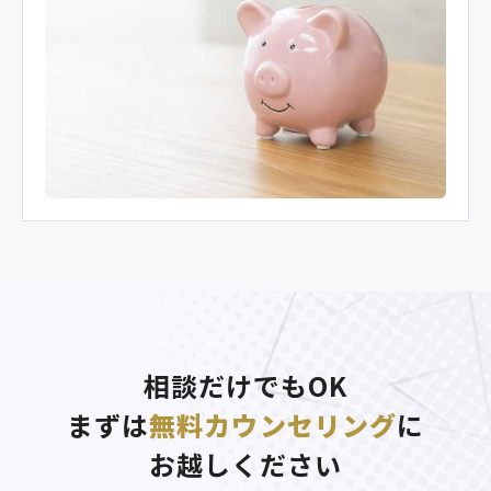
相談だけでもOK
まずは
無料カウンセリング
に
お越しください