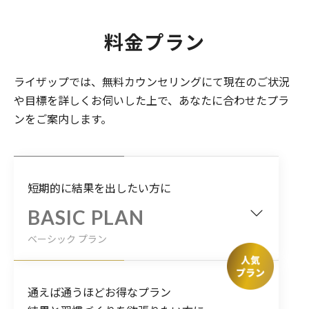
料金プラン
ライザップでは、無料カウンセリングにて現在のご状況
や目標を詳しくお伺いした上で、あなたに合わせたプラ
ンをご案内します。
短期的に結果を出したい方に
BASIC PLAN
ベーシック プラン
通えば通うほどお得なプラン