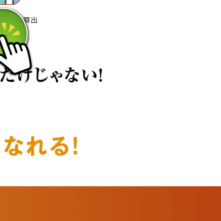
測定から算出