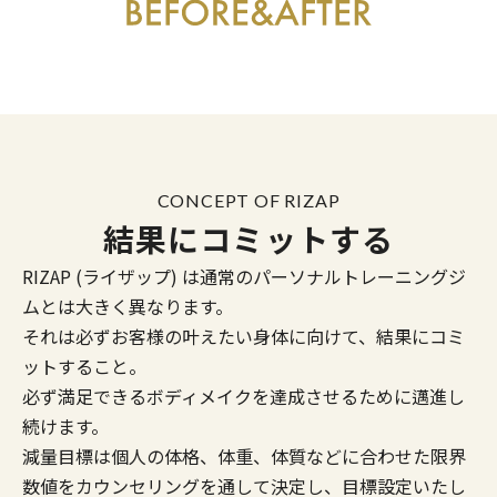
CONCEPT OF RIZAP
結果にコミットする
RIZAP (ライザップ) は通常のパーソナルトレーニングジ
ムとは大きく異なります。
それは必ずお客様の叶えたい身体に向けて、結果にコミ
ットすること。
必ず満足できるボディメイクを達成させるために邁進し
続けます。
減量目標は個人の体格、体重、体質などに合わせた限界
数値をカウンセリングを通して決定し、目標設定いたし