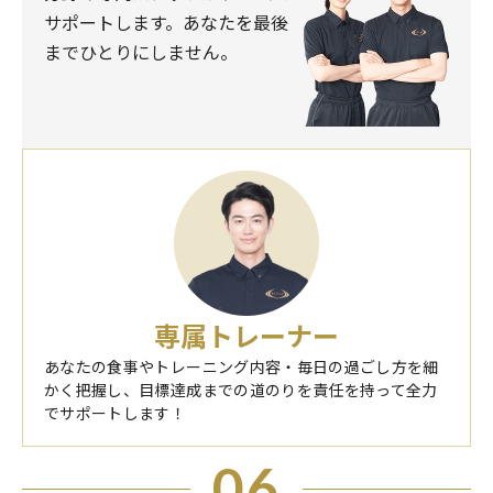
サポートします。あなたを最後
までひとりにしません。
専属トレーナー
あなたの食事やトレーニング内容・毎日の過ごし方を細
かく把握し、目標達成までの道のりを責任を持って全力
でサポートします！
06