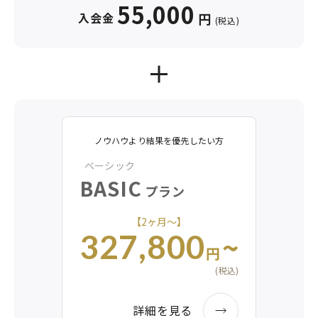
55,000
入会金
円
(税込)
ノウハウより結果を優先したい方
ベーシック
BASIC
プラン
【2ヶ月〜】
~
327,800
円
(税込)
詳細を見る