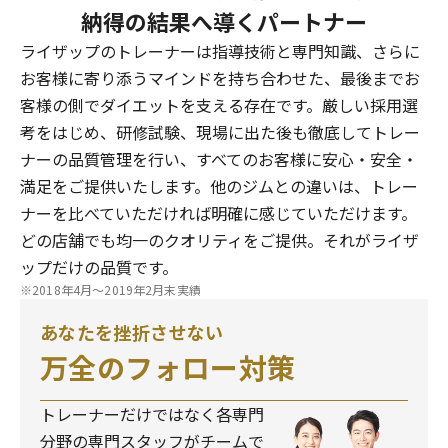
納得の結果へ導くパートナー
ライザップのトレーナーは指導技術と専門知識、さらに
お客様に寄り添うマインドを持ち合わせた、最後までお
客様の側でダイエットを支える存在です。厳しい採用選
考をはじめ、研修試験、現場に出た後も徹底してトレー
ナーの品質管理を行い、すべてのお客様に安心・安全・
満足をご提供いたします。他のジムとの違いは、トレー
ナーを比べていただければ明確に感じていただけます。
どの店舗でも均一のクオリティをご提供。それがライザ
ップだけの品質です。
※2018年4月～2019年2月末実績
あなたを挫折させない
万全のフォロー対策
トレーナーだけではなく各専門
分野の専門スタッフがチームで