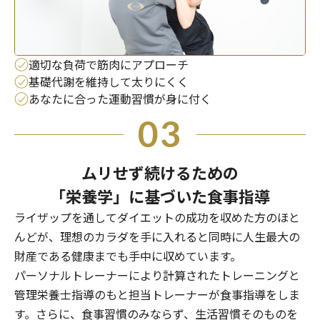
適切な負荷で筋肉にアプローチ
基礎代謝を維持して太りにくく
あなたに合った運動習慣が身に付く
03
ムリせず続けるための
「栄養学」に基づいた食事指導
ライザップを通してダイエットの成功を収めた方のほと
んどが、理想のカラダを手に入れると同時に人生最大の
財産である健康までも手中に収めています。
パーソナルトレーナーにより計算されたトレーニングと
管理栄養士指導のもと担当トレーナーが食事指導をしま
す。さらに、食事習慣のみならず、生活習慣そのものを