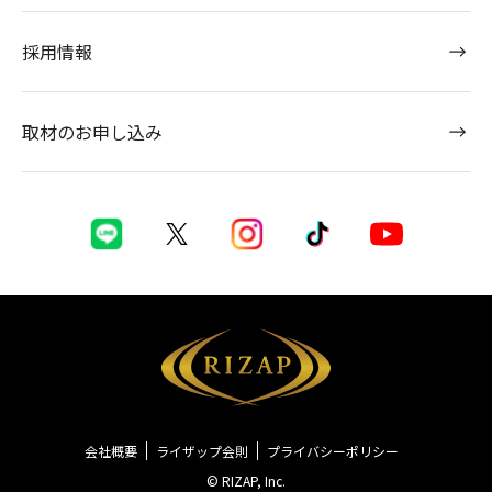
採用情報
取材のお申し込み
会社概要
ライザップ会則
プライバシーポリシー
© RIZAP, Inc.