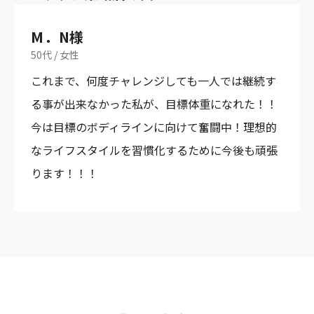
M．N様
50代
/
女性
これまで、何度チャレンジしても一人では継続す
る事が出来なかった私が、目標体重になれた！！
今は目標のボディラインに向けて奮闘中！理想的
なライフスタイルを習慣化するために今後も頑張
ります！！！