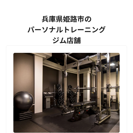
兵庫県姫路市の
パーソナルトレーニング
ジム店舗