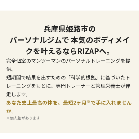
兵庫県姫路市の
パーソナルジムで
本気のボディメイ
クを叶えるならRIZAPへ。
完全個室のマンツーマンのパーソナルトレーニングを提
供。
短期間で結果を出すための「科学的根拠」に基づいたト
レーニングをもとに、専門トレーナーと管理栄養士が伴
走します。
※
あなた史上最高の体を、最短2ヶ月
で手に入れません
か。
※個人差があります