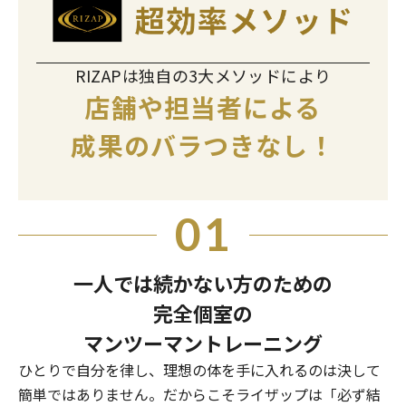
RIZAPは独自の3大メソッドにより
店舗や担当者による
成果のバラつきなし！
01
一人では続かない方のための
完全個室の
マンツーマントレーニング
ひとりで自分を律し、理想の体を手に入れるのは決して
簡単ではありません。だからこそライザップは「必ず結