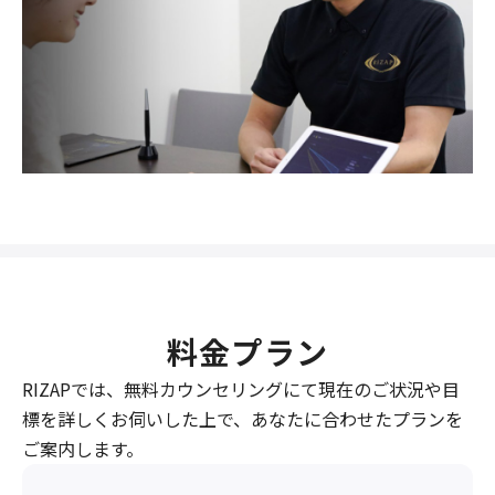
料金プラン
RIZAPでは、無料カウンセリングにて現在のご状況や目
標を詳しくお伺いした上で、あなたに合わせたプランを
ご案内します。