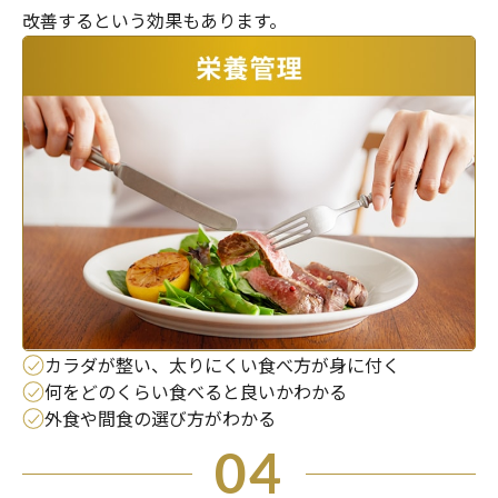
改善するという効果もあります。
カラダが整い、太りにくい食べ方が身に付く
何をどのくらい食べると良いかわかる
外食や間食の選び方がわかる
04