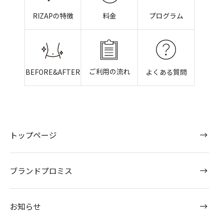
RIZAPの特徴
料金
プログラム
ご利用の流れ
BEFORE&AFTER
よくある質問
トップページ
ブランドプロミス
お知らせ