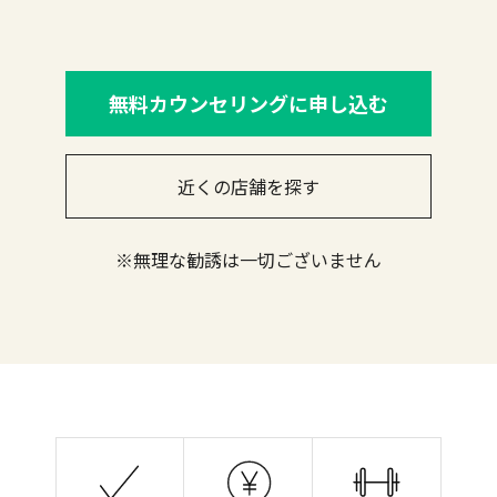
無料カウンセリングに申し込む
近くの店舗を探す
※無理な勧誘は一切ございません