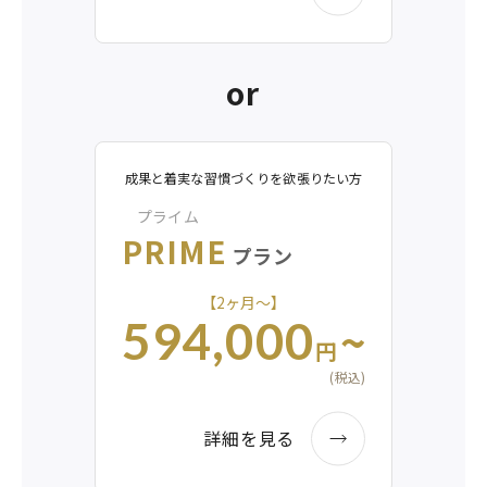
or
成果と着実な習慣づくりを欲張りたい方
プライム
PRIME
プラン
【2ヶ月〜】
~
594,000
円
(税込)
詳細を見る