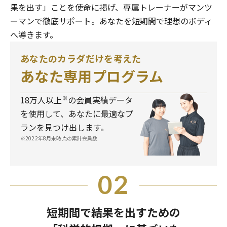
果を出す」ことを使命に掲げ、専属トレーナーがマンツ
ーマンで徹底サポート。あなたを短期間で理想のボディ
へ導きます。
あなたのカラダだけを考えた
あなた専用プログラム
※
18万人以上
の会員実績データ
を使用して、あなたに最適なプ
ランを見つけ出します。
※2022年8月末時点の累計会員数
02
短期間で結果を出すための