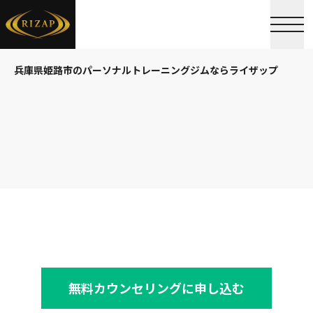
兵庫県姫路市のパーソナルトレーニングジムならライザップ
無料カウンセリングに申し込む