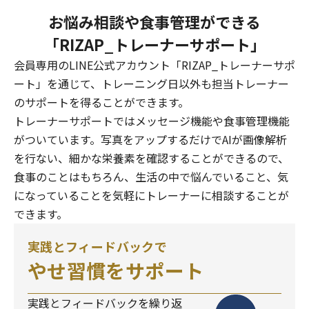
お悩み相談や食事管理ができる
「RIZAP_トレーナーサポート」
会員専用のLINE公式アカウント「RIZAP_トレーナーサポ
ート」を通じて、トレーニング日以外も担当トレーナー
のサポートを得ることができます。
トレーナーサポートではメッセージ機能や食事管理機能
がついています。写真をアップするだけでAIが画像解析
を行ない、細かな栄養素を確認することができるので、
食事のことはもちろん、生活の中で悩んでいること、気
になっていることを気軽にトレーナーに相談することが
できます。
実践とフィードバックで
やせ習慣をサポート
実践とフィードバックを繰り返