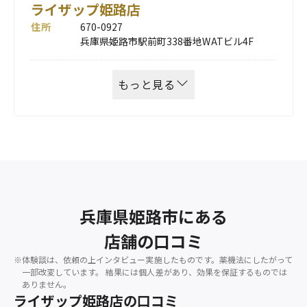
ライザップ姫路店
住所
670-0927
兵庫県姫路市駅前町338番地WATビル4F
もっと見る
兵庫県姫路市にある
店舗の口コミ
※体験談は、依頼の上インタビュー実施したものです。薬機法にしたがって
一部改変しています。
結果には個人差があり、効果を保証するものでは
ありません。
ライザップ姫路店の口コミ