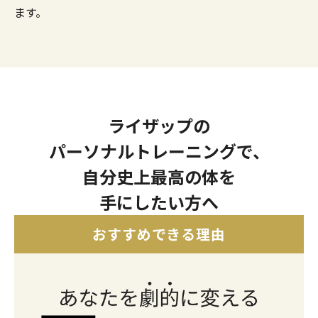
ます。
ライザップの
パーソナルトレーニングで、
自分史上最高の体を
手にしたい方へ
おすすめできる理由