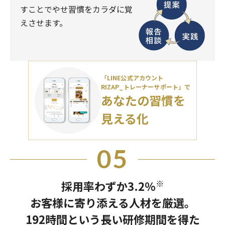
すことでやせ習慣をカラダに覚
えさせます。
「LINE公式アカウント
RIZAP_トレーナーサポート」で
あなたの習慣を
見える化
05
※
採用率わずか3.2％
お客様に寄り添える人材を厳選。
192時間という長い研修期間を得た