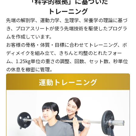
「科学的根拠」に基づいた
トレーニング
先端の解剖学、運動力学、生理学、栄養学の理論に基づ
き、プロアスリートが使う先端技術を駆使したプログラ
ムを作成しています。
お客様の骨格・体質・目標に合わせてトレーニング、ボ
ディメイクを組み立て、きちんと均整のとれたフォー
ム、1.25kg単位の重さの調整、回数、セット数、秒単位
の休息を緻密に管理。