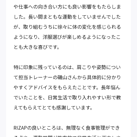
や仕事への向き合い方にも良い影響をもたらしま
した。長い間まともな運動をしていませんでした
が、取り組むうちに徐々に体の変化を感じられる
ようになり、洋服選びが楽しめるようになったこ
とも大きな喜びです。
特に印象に残っているのは、肩こりや姿勢につい
て担当トレーナーの磯山さんから具体的に分かり
やすくアドバイスをもらえたことです。長年悩ん
でいたことを、日常生活で取り入れやすい形で教
えてもらえてとても感謝しています。
RIZAPの良いところは、無理なく食事管理ができ