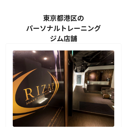
東京都港区の
パーソナルトレーニング
ジム店舗