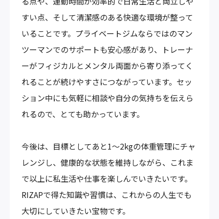
る点や、運動時間が効率的で日常生活と両立しや
すい点、そして清潔感のある快適な環境が整って
いることです。プライベートジムならではのマン
ツーマンでのサポートも安心感があり、トレーナ
ーがフィジカルとメンタル両面から寄り添ってく
れることが続けやすさにつながっています。セッ
ション中にも気軽に相談や自分の気持ちを伝えら
れるので、とても助かっています。
今後は、目標としてあと1～2kgの体重管理にチャ
レンジし、健康的な状態を維持しながら、これま
で以上に私生活や仕事を楽しんでいきたいです。
RIZAPで得た知識や習慣は、これからの人生でも
大切にしていきたい宝物です。