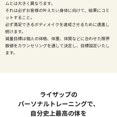
ムとは大きく異なります。
それは必ずお客様の叶えたい身体に向けて、結果にコミ
ットすること。
必ず満足できるボディメイクを達成させるために邁進し
続けます。
減量目標は個人の体格、体重、体質などに合わせた限界
数値をカウンセリングを通して決定し、目標設定いたし
ます。
ライザップの
パーソナルトレーニングで、
自分史上最高の体を