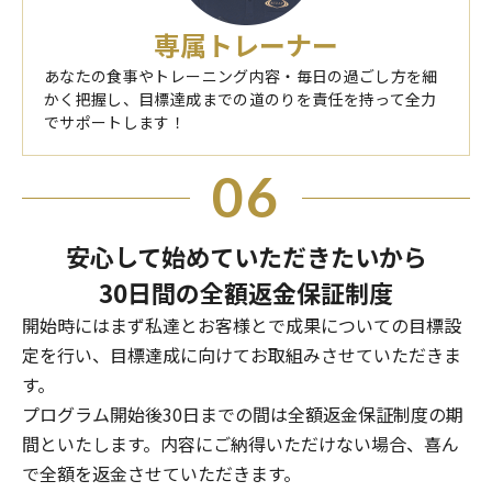
専属トレーナー
あなたの食事やトレーニング内容・毎日の過ごし方を細
かく把握し、目標達成までの道のりを責任を持って全力
でサポートします！
06
安心して始めていただきたいから
30日間の全額返金保証制度
開始時にはまず私達とお客様とで成果についての目標設
定を行い、目標達成に向けてお取組みさせていただきま
す。
プログラム開始後30日までの間は全額返金保証制度の期
間といたします。内容にご納得いただけない場合、喜ん
で全額を返金させていただきます。