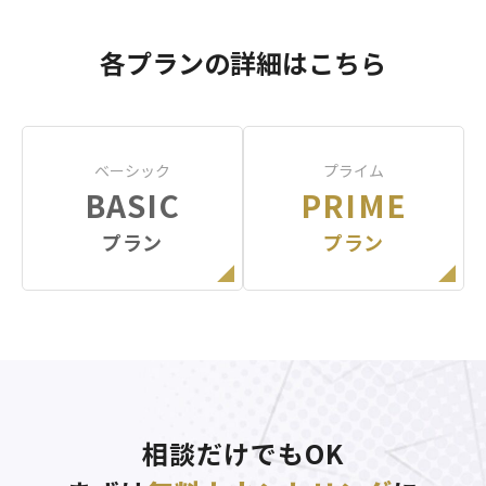
各プランの詳細はこちら
ベーシック
プライム
BASIC
PRIME
プラン
プラン
相談だけでもOK