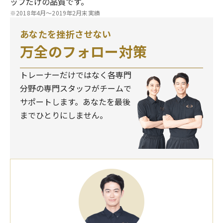
ップだけの品質です。
※2018年4月～2019年2月末実績
あなたを挫折させない
万全のフォロー対策
トレーナーだけではなく各専門
分野の専門スタッフがチームで
サポートします。あなたを最後
までひとりにしません。