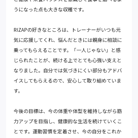
うになった点も大きな収穫です。
RIZAPの好きなところは、トレーナーがいつも元
気に応援してくれ、悩んだときには親身に相談に
乗ってもらえることです。「一人じゃない」と感
じられたことが、続ける上でとても心強い支えと
なりました。自分では気づきにくい部分もアドバ
イスしてもらえるので、安心して取り組めていま
す。
今後の目標は、今の体重や体型を維持しながら筋
力アップを目指し、健康的な生活を続けていくこ
とです。運動習慣を定着させ、今の自分をこれか