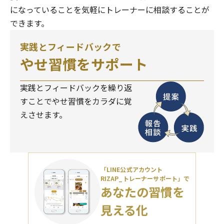
になっていることを気軽にトレーナーに相談することが
できます。
実践とフィードバックで
やせ習慣をサポート
実践とフィードバックを繰り返
すことでやせ習慣をカラダに覚
えさせます。
「LINE公式アカウント
RIZAP_トレーナーサポート」で
あなたの習慣を
見える化