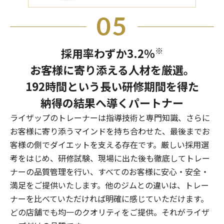
05
※
採用率わずか3.2％
お客様に寄り添える人材を厳選。
192時間という長い研修期間を得た
納得の結果へ導くパートナー
ライザップのトレーナーは指導技術と専門知識、さらに
お客様に寄り添うマインドを持ち合わせた、最後までお
客様の側でダイエットを支える存在です。厳しい採用選
考をはじめ、研修試験、現場に出た後も徹底してトレー
ナーの品質管理を行い、すべてのお客様に安心・安全・
満足をご提供いたします。他のジムとの違いは、トレー
ナーを比べていただければ明確に感じていただけます。
どの店舗でも均一のクオリティをご提供。それがライザ