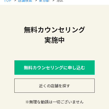
TOP
>
店舗検索
>
東京都
>
港区
無料カウンセリング
実施中
無料カウンセリングに申し込む
近くの店舗を探す
※無理な勧誘は一切ございません