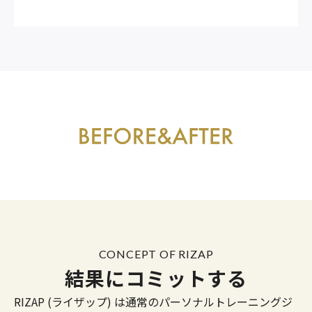
CONCEPT OF RIZAP
結果にコミットする
RIZAP (ライザップ) は通常のパーソナルトレーニングジ