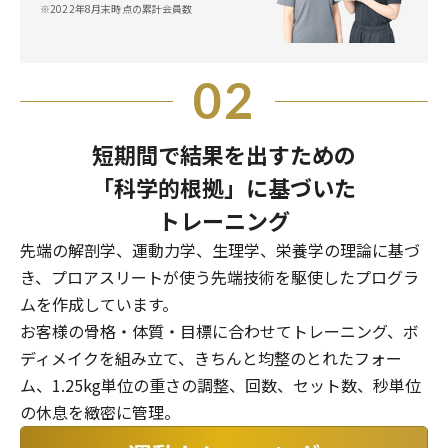
※2022年8月末時点の累計会員数
02
短期間で結果を出すための
「科学的根拠」に基づいた
トレーニング
先端の解剖学、運動力学、生理学、栄養学の理論に基づ
き、プロアスリートが使う先端技術を駆使したプログラ
ムを作成しています。
お客様の骨格・体質・目標に合わせてトレーニング、ボ
ディメイクを組み立て、きちんと均整のとれたフォー
ム、1.25kg単位の重さの調整、回数、セット数、秒単位
の休息を緻密に管理。