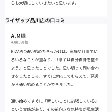
らも大切にしていきたいと思います。
ライザップ品川店の口コミ
A.M様
43歳
/
男性
RIZAPに通い始めたきっかけは、家庭や仕事でい
ろいろなことが重なり、「まずは自分自身を整え
よう」と思ったことでした。思い切って問い合わ
せをしたところ、すぐに対応してもらえて、翌週
から通い始めることができました。
通い始めてすぐに「新しいことに挑戦している」
という実感があり、その前向きな気持ちが私生活