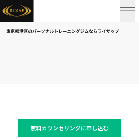
東京都港区のパーソナルトレーニングジムならライザップ
無料カウンセリングに申し込む