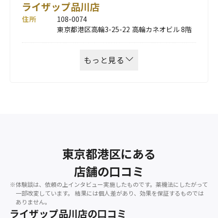
ライザップ品川店
住所
108-0074
東京都港区高輪3-25-22 高輪カネオビル 8階
もっと見る
東京都港区にある
店舗の口コミ
※体験談は、依頼の上インタビュー実施したものです。薬機法にしたがって
一部改変しています。
結果には個人差があり、効果を保証するものでは
ありません。
ライザップ品川店の口コミ