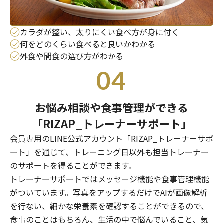
カラダが整い、太りにくい食べ方が身に付く
何をどのくらい食べると良いかわかる
外食や間食の選び方がわかる
04
お悩み相談や食事管理ができる
「RIZAP_トレーナーサポート」
会員専用のLINE公式アカウント「RIZAP_トレーナーサポ
ート」を通じて、トレーニング日以外も担当トレーナー
のサポートを得ることができます。
トレーナーサポートではメッセージ機能や食事管理機能
がついています。写真をアップするだけでAIが画像解析
を行ない、細かな栄養素を確認することができるので、
食事のことはもちろん、生活の中で悩んでいること、気