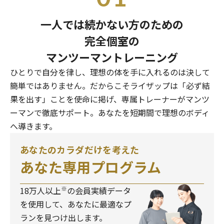
一人では続かない方のための
完全個室の
マンツーマントレーニング
ひとりで自分を律し、理想の体を手に入れるのは決して
簡単ではありません。だからこそライザップは「必ず結
果を出す」ことを使命に掲げ、専属トレーナーがマンツ
ーマンで徹底サポート。あなたを短期間で理想のボディ
へ導きます。
あなたのカラダだけを考えた
あなた専用プログラム
※
18万人以上
の会員実績データ
を使用して、あなたに最適なプ
ランを見つけ出します。