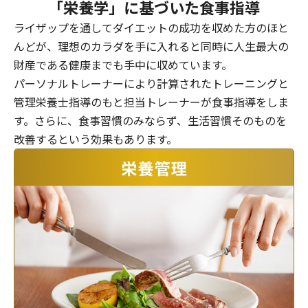
「栄養学」に基づいた食事指導
ライザップを通してダイエットの成功を収めた方のほと
んどが、理想のカラダを手に入れると同時に人生最大の
財産である健康までも手中に収めています。
パーソナルトレーナーにより計算されたトレーニングと
管理栄養士指導のもと担当トレーナーが食事指導をしま
す。さらに、食事習慣のみならず、生活習慣そのものを
改善するという効果もあります。