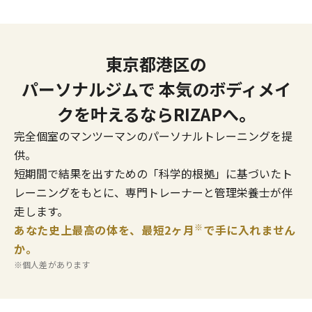
東京都港区の
パーソナルジムで
本気のボディメイ
クを叶えるならRIZAPへ。
完全個室のマンツーマンのパーソナルトレーニングを提
供。
短期間で結果を出すための「科学的根拠」に基づいたト
レーニングをもとに、専門トレーナーと管理栄養士が伴
走します。
※
あなた史上最高の体を、最短2ヶ月
で手に入れません
か。
※個人差があります