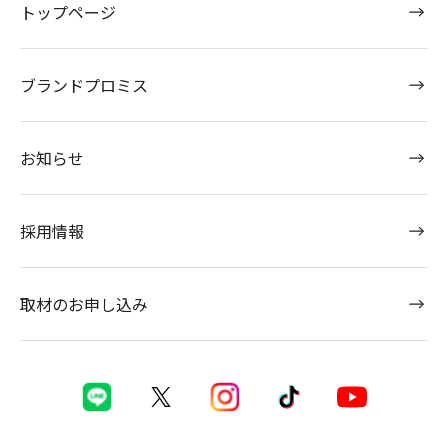
トップページ
ブランドプロミス
お知らせ
採用情報
取材のお申し込み