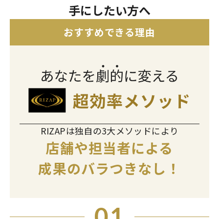
手にしたい方へ
おすすめできる理由
RIZAPは独自の3大メソッドにより
店舗や担当者による
成果のバラつきなし！
01