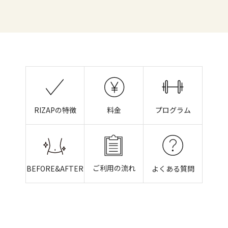
RIZAPの特徴
料金
プログラム
ご利用の流れ
BEFORE&AFTER
よくある質問