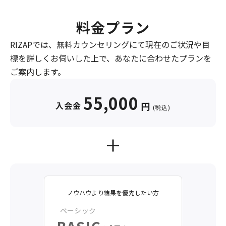
料金プラン
RIZAPでは、無料カウンセリングにて現在のご状況や目
標を詳しくお伺いした上で、あなたに合わせたプランを
ご案内します。
55,000
入会金
円
(税込)
ノウハウより結果を優先したい方
ベーシック