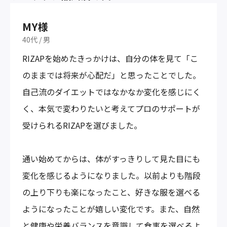
MY様
40代
/
男
RIZAPを始めたきっかけは、自分の体を見て「こ
のままでは将来が心配だ」と思ったことでした。
自己流のダイエットではなかなか変化を感じにく
く、本気で変わりたいと考えてプロのサポートが
受けられるRIZAPを選びました。
通い始めてからは、体がすっきりして見た目にも
変化を感じるようになりました。以前よりも階段
の上り下りも楽になったこと、好きな服を選べる
ようになったことが嬉しい変化です。また、自然
と健康や栄養バランスを意識して食事を選べるよ