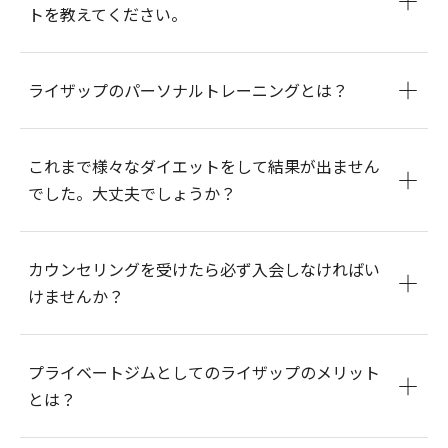
トを教えてください。
ライザップのパーソナルトレーニングとは？
これまで様々なダイエットをして結果が出ません
でした。大丈夫でしょうか？
カウンセリングを受けたら必ず入会しなければい
けませんか？
プライベートジムとしてのライザップのメリット
とは？