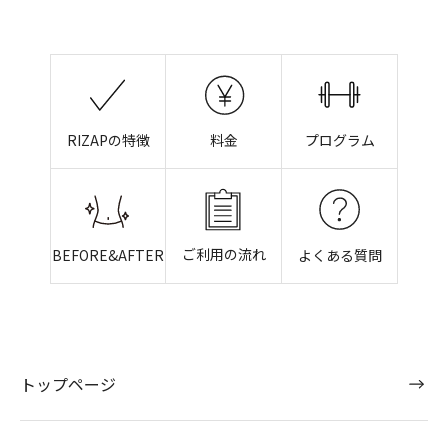
RIZAPの特徴
料金
プログラム
ご利用の流れ
BEFORE&AFTER
よくある質問
トップページ