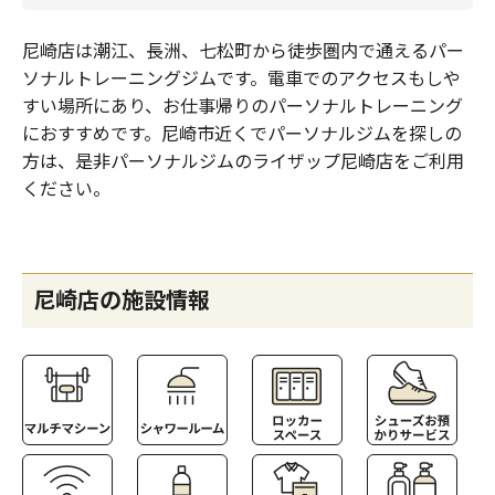
尼崎店は潮江、長洲、七松町から徒歩圏内で通えるパー
ソナルトレーニングジムです。電車でのアクセスもしや
すい場所にあり、お仕事帰りのパーソナルトレーニング
におすすめです。尼崎市近くでパーソナルジムを探しの
方は、是非パーソナルジムのライザップ尼崎店をご利用
ください。
尼崎店の施設情報