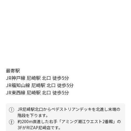
最寄駅
JR神戸線 尼崎駅 北口 徒歩5分

JR福知山線 尼崎駅 北口 徒歩5分

JR東西線 尼崎駅 北口 徒歩5分
JR尼崎駅北口からペデストリアンデッキを北進し末端の
階段を下ります。
約200m直進した右手「アミング潮江ウエスト2番館」の
3FがRIZAP尼崎店です。