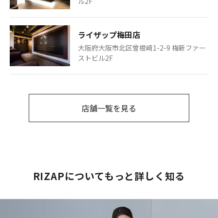
ル2F
ライザップ梅田店
大阪府大阪市北区曾根崎1-2-9 梅新ファー
ストビル2F
店舗一覧を見る
RIZAPについてもっと詳しく知る