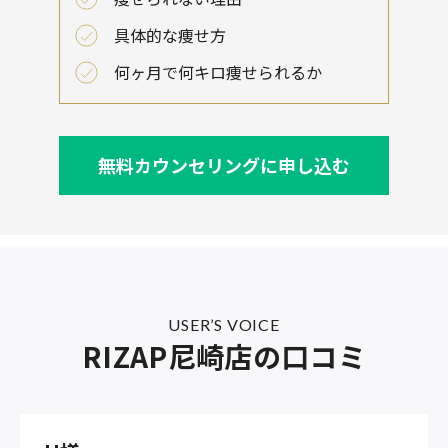
具体的な痩せ方
何ヶ月で何キロ痩せられるか
無料カウンセリングに申し込む
USER’S VOICE
RIZAP尼崎店の口コミ