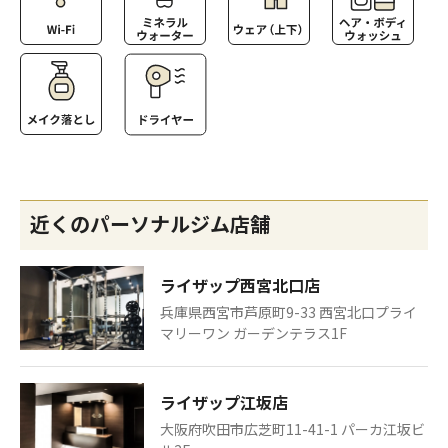
近くのパーソナルジム店舗
ライザップ西宮北口店
兵庫県西宮市芦原町9-33 西宮北口プライ
マリーワン ガーデンテラス1F
ライザップ江坂店
大阪府吹田市広芝町11-41-1 パーカ江坂ビ