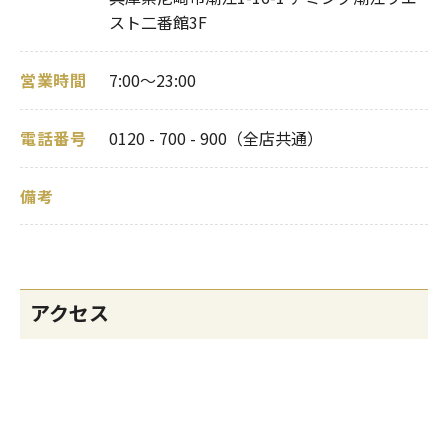
スト二番館3F
営業時間
7:00～23:00
電話番号
0120 - 700 - 900（全店共通）
備考
アクセス