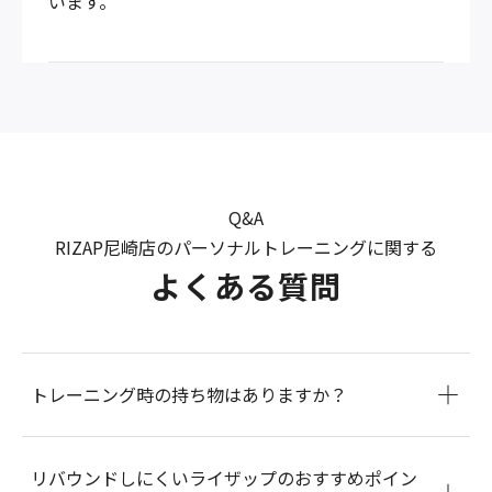
います。
Q&A
RIZAP尼崎店のパーソナルトレーニングに関する
よくある質問
トレーニング時の持ち物はありますか？
リバウンドしにくいライザップのおすすめポイン