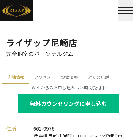
ライザップ尼崎店
完全個室のパーソナルジム
店舗情報
アクセス
設備情報
近くの店舗
Webからのお申し込みは24時間受付中
無料カウンセリングに申し込む
住所
661-0976
兵庫県尼崎市潮江1-16-1 アミング潮江ウエ