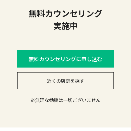
無料カウンセリング
実施中
無料カウンセリングに申し込む
近くの店舗を探す
※無理な勧誘は一切ございません