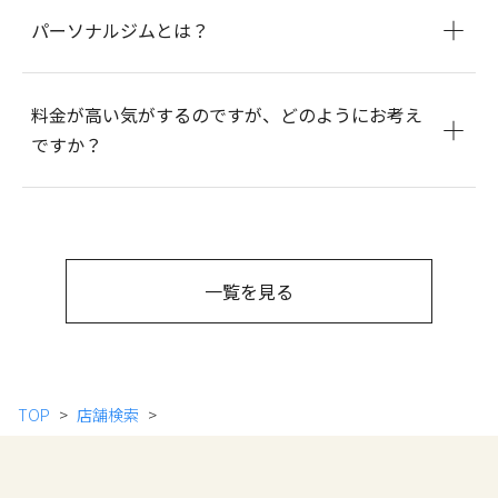
パーソナルジムとは？
料金が高い気がするのですが、どのようにお考え
ですか？
一覧を見る
TOP
店舗検索