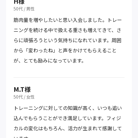
H様
50代
/
男性
筋肉量を増やしたいと思い入会しました。トレー
ニングを続ける中で扱える重さも増えてきて、さ
らに頑張ろうという気持ちになれています。周囲
から「変わったね」と声をかけてもらえること
が、とても励みになっています。
M.T様
50代
/
女性
トレーニングに対しての知識が高く、いつも追い
込んでもらうことができ満足しています。フィジ
カルの変化はもちろん、活力が生まれて感謝して