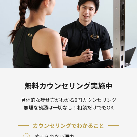
無料カウンセリング実施中
具体的な痩せ方がわかる0円カウンセリング
無理な勧誘は一切なし！相談だけでもOK
カウンセリングでわかること
痩せられない理由