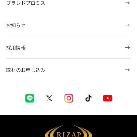
ブランドプロミス
お知らせ
採用情報
取材のお申し込み