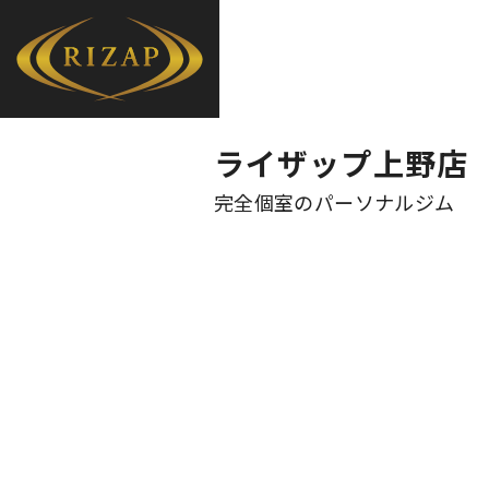
ライザップ上野店
完全個室のパーソナルジム