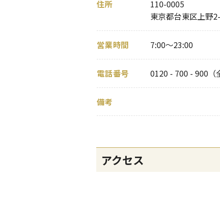
住所
110-0005
東京都台東区上野2-1
営業時間
7:00～23:00
電話番号
0120 - 700 - 9
備考
アクセス