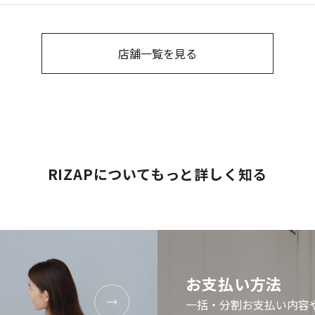
店舗一覧を見る
RIZAPについてもっと詳しく知る
お支払い方法
一括・分割お支払い内容