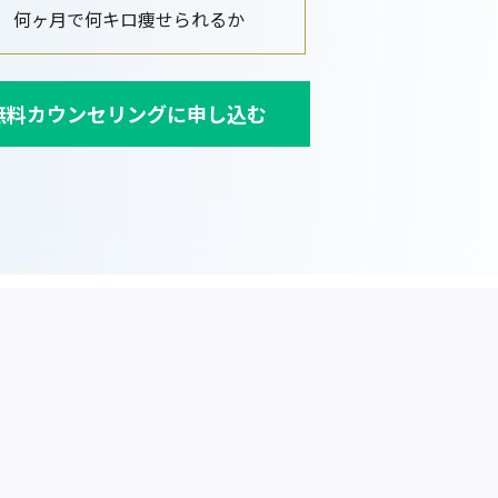
何ヶ月で何キロ痩せられるか
無料カウンセリングに申し込む