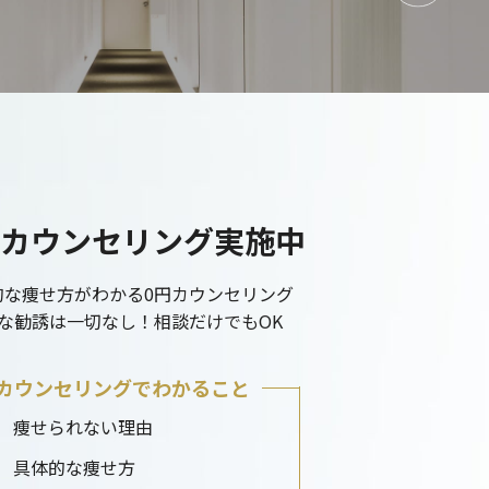
カウンセリング実施中
的な痩せ方がわかる0円カウンセリング
な勧誘は一切なし！相談だけでもOK
カウンセリングでわかること
痩せられない理由
具体的な痩せ方