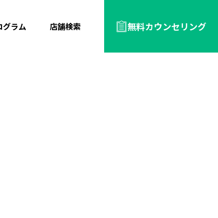
無料カウンセリング
ログラム
店舗検索