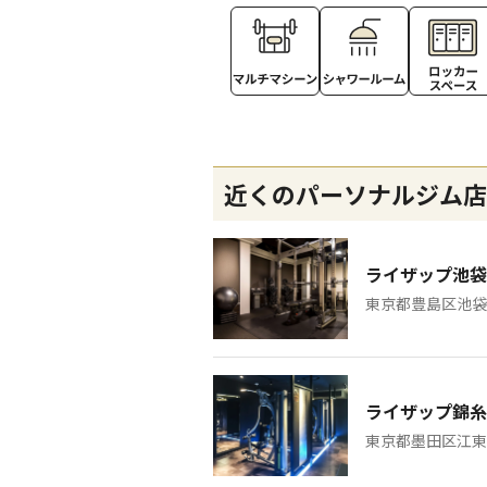
近くのパーソナルジム店
ライザップ池袋
東京都豊島区池袋2
ライザップ錦糸
東京都墨田区江東橋3