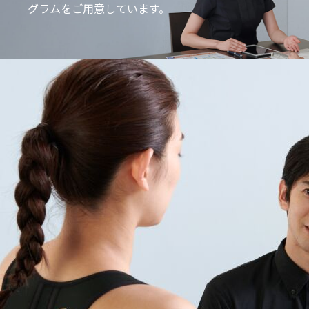
グラムをご用意しています。