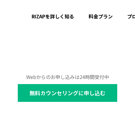
RIZAPを詳しく知る
料金プラン
プ
Webからのお申し込みは24時間受付中
無料カウンセリングに申し込む