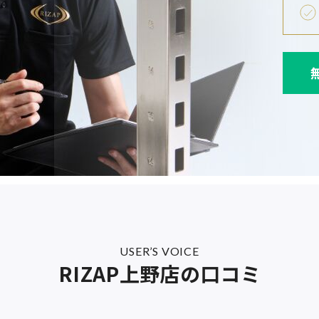
USER’S VOICE
RIZAP上野店の口コミ