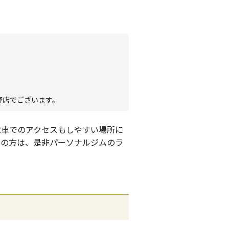
上野店でございます。
電車でのアクセスもしやすい場所に
しの方は、是非パーソナルジムのラ