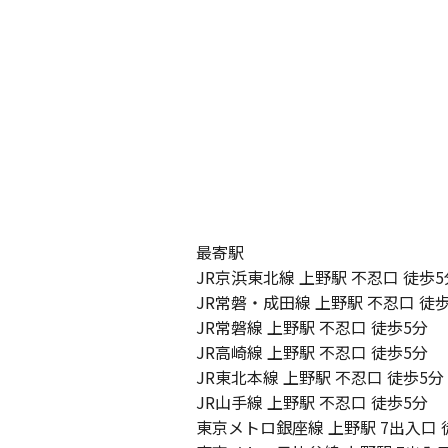
最寄駅
JR京浜東北線 上野駅 不忍口 徒歩5分
JR常磐・成田線 上野駅 不忍口 徒歩
JR常磐線 上野駅 不忍口 徒歩5分

JR高崎線 上野駅 不忍口 徒歩5分

JR東北本線 上野駅 不忍口 徒歩5分

JR山手線 上野駅 不忍口 徒歩5分

東京メトロ銀座線 上野駅 7出入口 徒