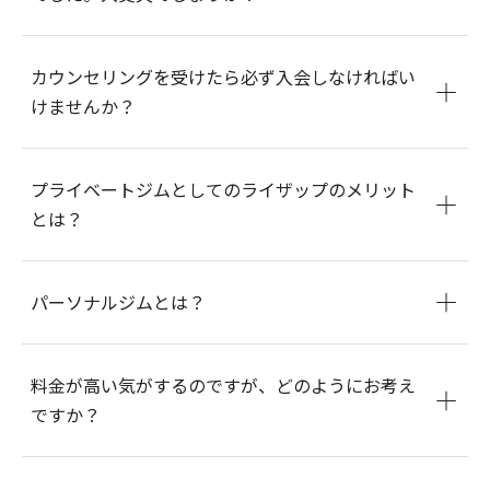
カウンセリングを受けたら必ず入会しなければい
けませんか？
プライベートジムとしてのライザップのメリット
とは？
パーソナルジムとは？
料金が高い気がするのですが、どのようにお考え
ですか？