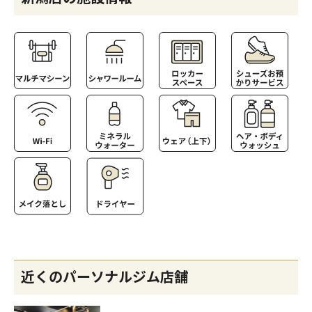
近くのパーソナルジム店舗