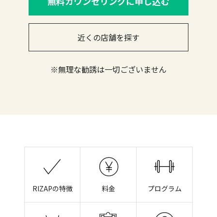
無料カウンセリングに申し込む
近くの店舗を探す
※無理な勧誘は一切ございません
RIZAPの特徴
料金
プログラム