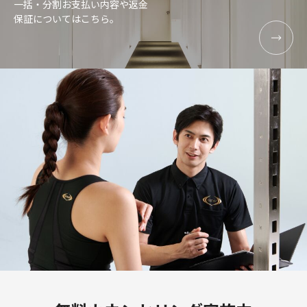
一括・分割お支払い内容や返金
保証についてはこちら。