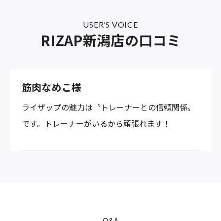
USER’S VOICE
RIZAP新潟店の口コミ
筋肉なめこ様
ライザップの魅力は〝トレーナーとの信頼関係〟
です。トレーナーがいるから頑張れます！
Q&A