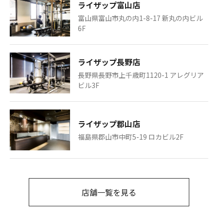
ライザップ富山店
富山県富山市丸の内1-8-17 新丸の内ビル
6F
ライザップ長野店
長野県長野市上千歳町1120-1 アレグリア
ビル3F
ライザップ郡山店
福島県郡山市中町5-19 ロカビル2F
店舗一覧を見る