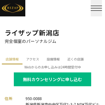
ライザップ新潟店
完全個室のパーソナルジム
店舗情報
アクセス
設備情報
近くの店舗
Webからのお申し込みは24時間受付中
無料カウンセリングに申し込む
住所
950-0088
新潟県新潟市中央区万代1-3-7 NDK万代ビル