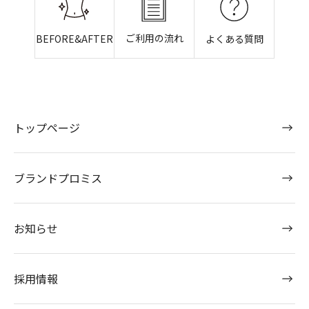
ご利用の流れ
BEFORE&AFTER
よくある質問
トップページ
ブランドプロミス
お知らせ
採用情報