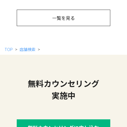
一覧を見る
TOP
店舗検索
無料カウンセリング
実施中