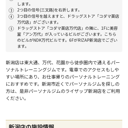
します。
2つ目の信号(三叉路)を右折します。
3つ目の信号を越えますと、ドラッグストア「コダマ薬店
万代店」がございます。
ドラッグストア「コダマ薬店万代店」の隣に、1Fに美容
室「アン万代」が入っているビルがございます。こちら
のビルがNDK万代ビルです。6FがRIZAP新潟店でござい
ます。
新潟店は東大通、万代、花園から徒歩圏内で通えるパー
ソナルトレーニングジムです。電車でのアクセスもしや
すい場所にあり、お仕事帰りのパーソナルトレーニング
におすすめです。新潟市近くでパーソナルジムを探しの
方は、是非パーソナルジムのライザップ新潟店をご利用
ください。
新潟店の施設情報