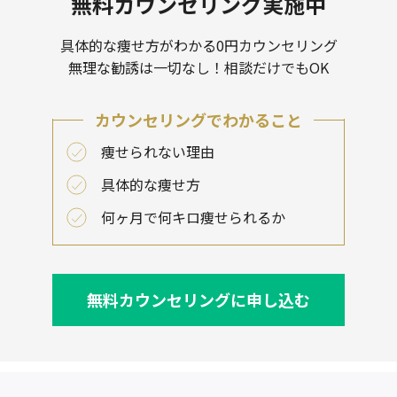
無料カウンセリング実施中
具体的な痩せ方がわかる0円カウンセリング
無理な勧誘は一切なし！相談だけでもOK
カウンセリングでわかること
痩せられない理由
具体的な痩せ方
何ヶ月で何キロ痩せられるか
無料カウンセリングに申し込む