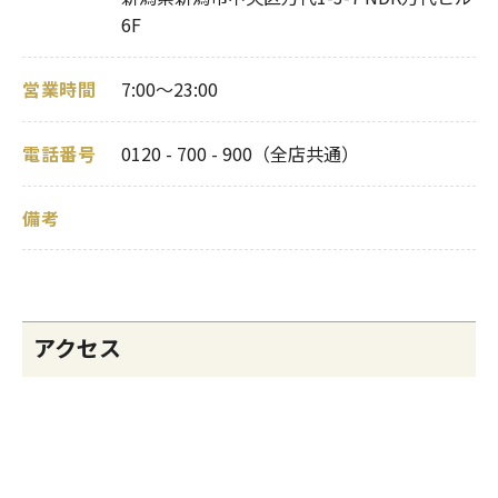
6F
営業時間
7:00～23:00
電話番号
0120 - 700 - 900（全店共通）
備考
アクセス