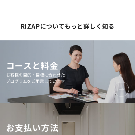
RIZAPについてもっと詳しく知る
コースと料金
お客様の目的・目標に合わせた
プログラムをご用意しています。
お支払い方法