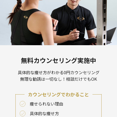
無料カウンセリング実施中
具体的な痩せ方がわかる0円カウンセリング
無理な勧誘は一切なし！相談だけでもOK
カウンセリングでわかること
痩せられない理由
具体的な痩せ方