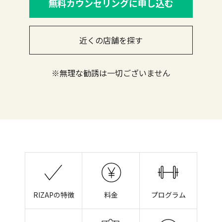
無料カウンセリングに申し込む
近くの店舗を探す
※無理な勧誘は一切ございません
RIZAPの特徴
料金
プログラム