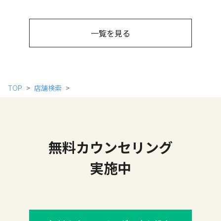
一覧を見る
TOP
店舗検索
無料カウンセリング
実施中