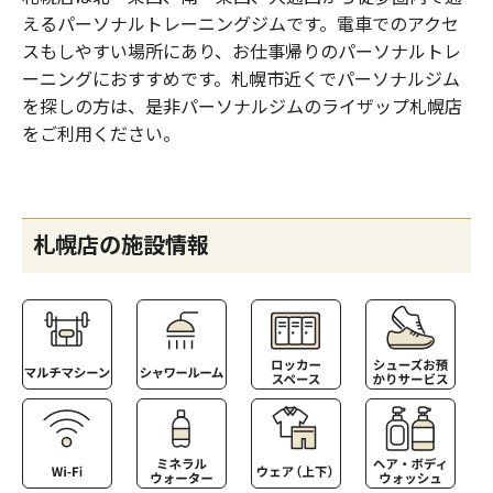
えるパーソナルトレーニングジムです。電車でのアクセ
スもしやすい場所にあり、お仕事帰りのパーソナルトレ
ーニングにおすすめです。札幌市近くでパーソナルジム
を探しの方は、是非パーソナルジムのライザップ札幌店
をご利用ください。
札幌店の施設情報