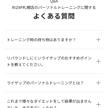
Q&A
RIZAP札幌店のパーソナルトレーニングに関する
よくある質問
トレーニング時の持ち物はありますか？
リバウンドしにくいライザップのおすすめポイン
トを教えてください。
ライザップのパーソナルトレーニングとは？
これまで様々なダイエットをして結果が出ません
でした。大丈夫でしょうか？