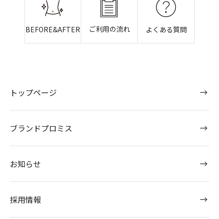
ご利用の流れ
BEFORE&AFTER
よくある質問
トップページ
ブランドプロミス
お知らせ
採用情報