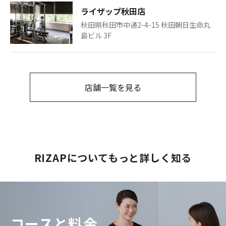
ライザップ秋田店
秋田県秋田市中通2-4-15 秋田朝日生命丸
島ビル 3F
店舗一覧を見る
RIZAPについてもっと詳しく知る
コースと料金