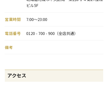
ビル5F
営業時間
7:00～23:00
電話番号
0120 - 700 - 900（全店共通）
備考
アクセス