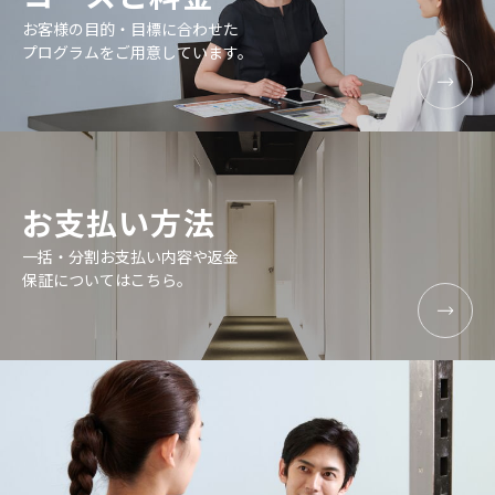
お客様の目的・目標に合わせた
プログラムをご用意しています。
お支払い方法
一括・分割お支払い内容や返金
保証についてはこちら。