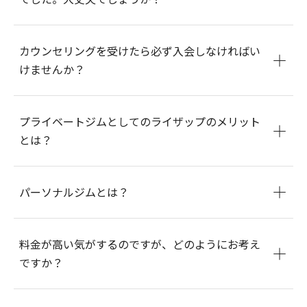
カウンセリングを受けたら必ず入会しなければい
けませんか？
プライベートジムとしてのライザップのメリット
とは？
パーソナルジムとは？
料金が高い気がするのですが、どのようにお考え
ですか？