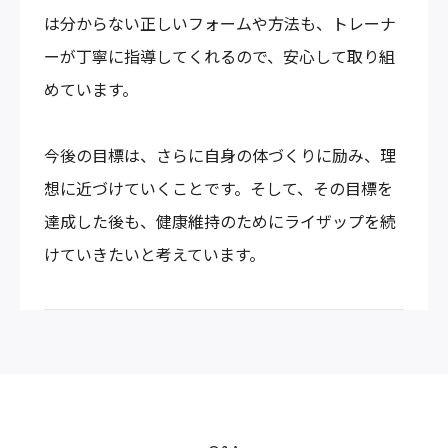
は分からない正しいフォームや方法も、トレーナ
ーが丁寧に指導してくれるので、安心して取り組
めています。
今後の目標は、さらに自身の体づくりに励み、理
想に近づけていくことです。そして、その目標を
達成した後も、健康維持のためにライザップを続
けていきたいと考えています。