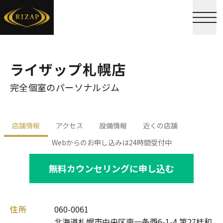
ライザップ札幌店
完全個室のパーソナルジム
店舗情報
アクセス
設備情報
近くの店舗
Webからのお申し込みは24時間受付中
無料カウンセリングに申し込む
住所
060-0061
北海道札幌市中央区南一条西6-1-4 第27桂和