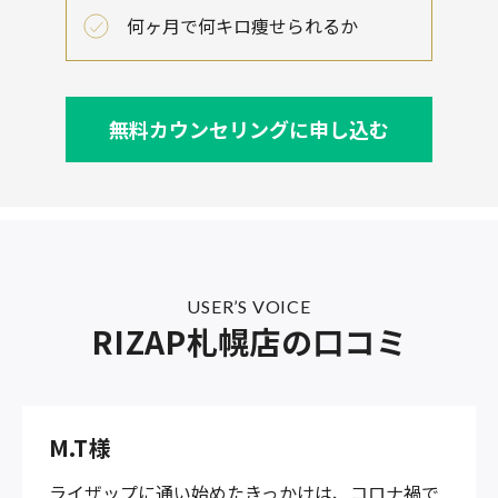
何ヶ月で何キロ痩せられるか
無料カウンセリングに申し込む
USER’S VOICE
RIZAP札幌店の口コミ
M.T様
ライザップに通い始めたきっかけは、コロナ禍で