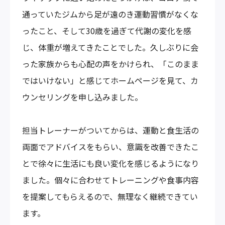
通っていたジムから足が遠のき運動習慣がなくな
ったこと、そして30歳を過ぎて代謝の変化を感
じ、体重が増えてきたことでした。久しぶりに会
った家族からも心配の声をかけられ、「このまま
ではいけない」と感じてホームページを見て、カ
ウンセリングを申し込みました。
担当トレーナーがついてからは、運動と食生活の
両面でアドバイスをもらい、意識を改善できたこ
とで徐々に生活にも良い変化を感じるようになり
ました。個々に合わせてトレーニングや食事内容
を提案してもらえるので、無理なく継続できてい
ます。