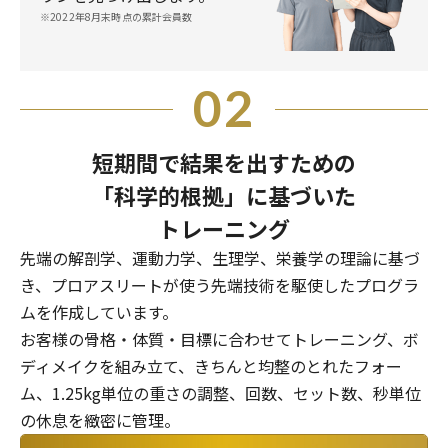
※2022年8月末時点の累計会員数
02
短期間で結果を出すための
「科学的根拠」に基づいた
トレーニング
先端の解剖学、運動力学、生理学、栄養学の理論に基づ
き、プロアスリートが使う先端技術を駆使したプログラ
ムを作成しています。
お客様の骨格・体質・目標に合わせてトレーニング、ボ
ディメイクを組み立て、きちんと均整のとれたフォー
ム、1.25kg単位の重さの調整、回数、セット数、秒単位
の休息を緻密に管理。