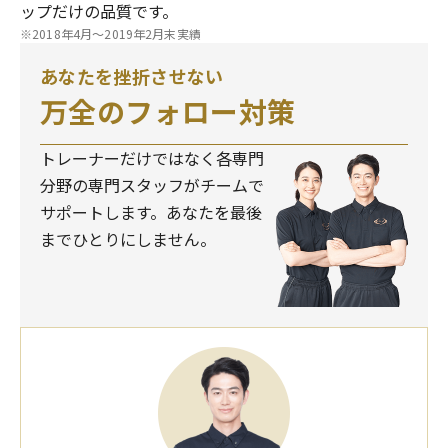
ップだけの品質です。
※2018年4月～2019年2月末実績
あなたを挫折させない
万全のフォロー対策
トレーナーだけではなく各専門
分野の専門スタッフがチームで
サポートします。あなたを最後
までひとりにしません。