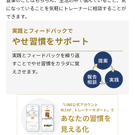
食事のことはもちろん、生活の中で悩んでいること、気
になっていることを気軽にトレーナーに相談することが
できます。
実践とフィードバックで
やせ習慣をサポート
実践とフィードバックを繰り返
すことでやせ習慣をカラダに覚
えさせます。
「LINE公式アカウント
RIZAP_トレーナーサポート」で
あなたの習慣を
見える化