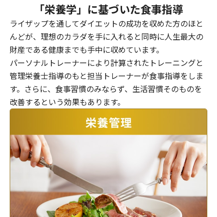
「栄養学」に基づいた食事指導
ライザップを通してダイエットの成功を収めた方のほと
んどが、理想のカラダを手に入れると同時に人生最大の
財産である健康までも手中に収めています。
パーソナルトレーナーにより計算されたトレーニングと
管理栄養士指導のもと担当トレーナーが食事指導をしま
す。さらに、食事習慣のみならず、生活習慣そのものを
改善するという効果もあります。