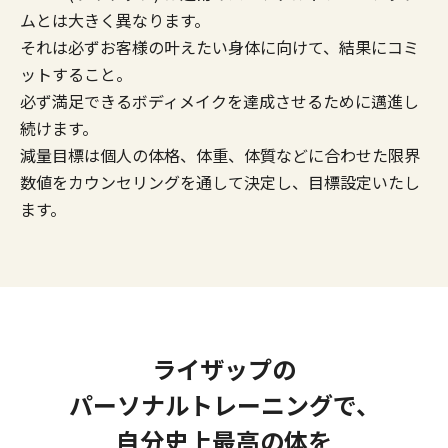
ムとは大きく異なります。
それは必ずお客様の叶えたい身体に向けて、結果にコミ
ットすること。
必ず満足できるボディメイクを達成させるために邁進し
続けます。
減量目標は個人の体格、体重、体質などに合わせた限界
数値をカウンセリングを通して決定し、目標設定いたし
ます。
ライザップの
パーソナルトレーニングで、
自分史上最高の体を