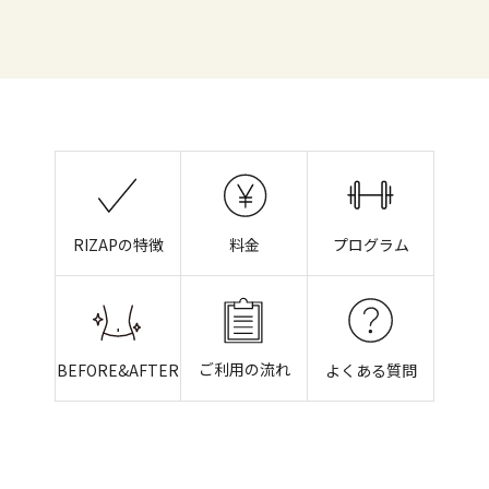
RIZAPの特徴
料金
プログラム
ご利用の流れ
BEFORE&AFTER
よくある質問