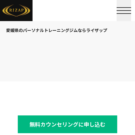
愛媛県のパーソナルトレーニングジムならライザップ
無料カウンセリングに申し込む