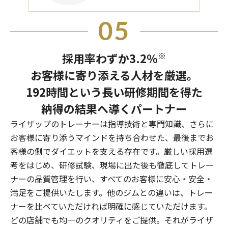
05
※
採用率わずか3.2％
お客様に寄り添える人材を厳選。
192時間という長い研修期間を得た
納得の結果へ導くパートナー
ライザップのトレーナーは指導技術と専門知識、さらに
お客様に寄り添うマインドを持ち合わせた、最後までお
客様の側でダイエットを支える存在です。厳しい採用選
考をはじめ、研修試験、現場に出た後も徹底してトレー
ナーの品質管理を行い、すべてのお客様に安心・安全・
満足をご提供いたします。他のジムとの違いは、トレー
ナーを比べていただければ明確に感じていただけます。
どの店舗でも均一のクオリティをご提供。それがライザ