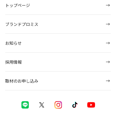
トップページ
ブランドプロミス
お知らせ
採用情報
取材のお申し込み