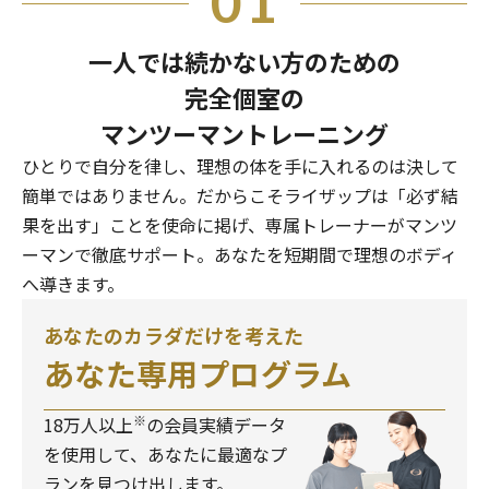
01
一人では続かない方のための
完全個室の
マンツーマントレーニング
ひとりで自分を律し、理想の体を手に入れるのは決して
簡単ではありません。だからこそライザップは「必ず結
果を出す」ことを使命に掲げ、専属トレーナーがマンツ
ーマンで徹底サポート。あなたを短期間で理想のボディ
へ導きます。
あなたのカラダだけを考えた
あなた専用プログラム
※
18万人以上
の会員実績データ
を使用して、あなたに最適なプ
ランを見つけ出します。