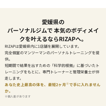
愛媛県の
パーソナルジムで
本気のボディメイ
クを叶えるならRIZAPへ。
RIZAPは愛媛県内に1店舗を展開しています。
完全個室のマンツーマンのパーソナルトレーニングを提
供。
短期間で結果を出すための「科学的根拠」に基づいたト
レーニングをもとに、専門トレーナーと管理栄養士が伴
走します。
※
あなた史上最高の体を、最短2ヶ月
で手に入れません
か。
※個人差があります