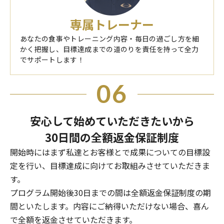
専属トレーナー
あなたの食事やトレーニング内容・毎日の過ごし方を細
かく把握し、目標達成までの道のりを責任を持って全力
でサポートします！
06
安心して始めていただきたいから
30日間の全額返金保証制度
開始時にはまず私達とお客様とで成果についての目標設
定を行い、目標達成に向けてお取組みさせていただきま
す。
プログラム開始後30日までの間は全額返金保証制度の期
間といたします。内容にご納得いただけない場合、喜ん
で全額を返金させていただきます。