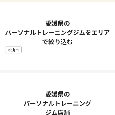
愛媛県の
パーソナルトレーニングジムをエリア
で絞り込む
松山市
愛媛県の
パーソナルトレーニング
ジム店舗