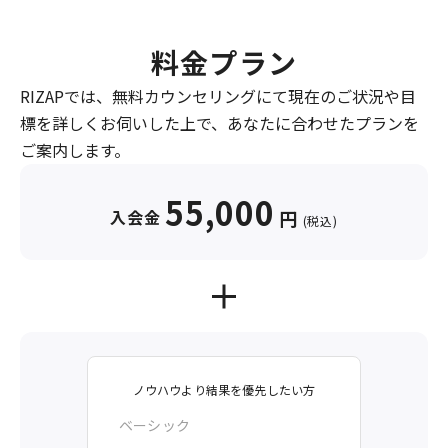
料金プラン
RIZAPでは、無料カウンセリングにて現在のご状況や目
標を詳しくお伺いした上で、あなたに合わせたプランを
ご案内します。
55,000
入会金
円
(税込)
ノウハウより結果を優先したい方
ベーシック