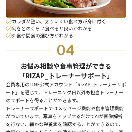
カラダが整い、太りにくい食べ方が身に付く
何をどのくらい食べると良いかわかる
外食や間食の選び方がわかる
04
お悩み相談や食事管理ができる
「RIZAP_トレーナーサポート」
会員専用のLINE公式アカウント「RIZAP_トレーナーサポ
ート」を通じて、トレーニング日以外も担当トレーナー
のサポートを得ることができます。
トレーナーサポートではメッセージ機能や食事管理機能
がついています。写真をアップするだけでAIが画像解析
を行ない、細かな栄養素を確認することができるので、