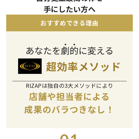
手にしたい方へ
おすすめできる理由
RIZAPは独自の3大メソッドにより
店舗や担当者による
成果のバラつきなし！