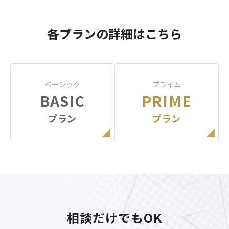
各プランの詳細はこちら
ベーシック
プライム
BASIC
PRIME
プラン
プラン
相談だけでもOK