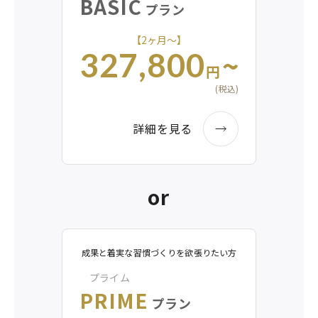
BASIC
プラン
【2ヶ月〜】
~
327,800
円
(税込)
詳細を見る
or
成果と着実な習慣づくりを欲張りたい方
プライム
PRIME
プラン