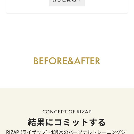
CONCEPT OF RIZAP
結果にコミットする
RIZAP (ライザップ) は通常のパーソナルトレーニングジ