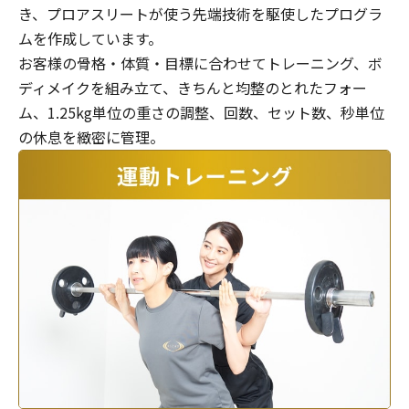
き、プロアスリートが使う先端技術を駆使したプログラ
ムを作成しています。
お客様の骨格・体質・目標に合わせてトレーニング、ボ
ディメイクを組み立て、きちんと均整のとれたフォー
ム、1.25kg単位の重さの調整、回数、セット数、秒単位
の休息を緻密に管理。