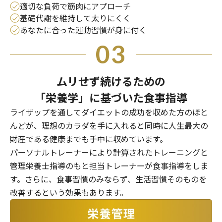
適切な負荷で筋肉にアプローチ
基礎代謝を維持して太りにくく
あなたに合った運動習慣が身に付く
03
ムリせず続けるための
「栄養学」に基づいた食事指導
ライザップを通してダイエットの成功を収めた方のほと
んどが、理想のカラダを手に入れると同時に人生最大の
財産である健康までも手中に収めています。
パーソナルトレーナーにより計算されたトレーニングと
管理栄養士指導のもと担当トレーナーが食事指導をしま
す。さらに、食事習慣のみならず、生活習慣そのものを
改善するという効果もあります。