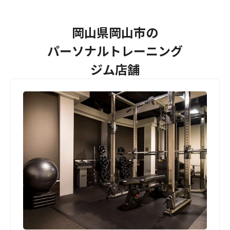
岡山県岡山市の
パーソナルトレーニング
ジム店舗