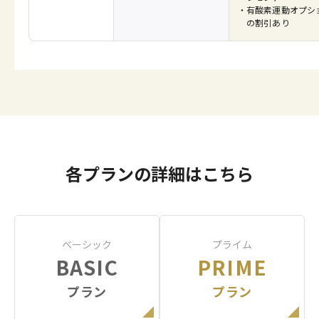
有酸素運動オプシ
の割引あり
各プランの詳細はこちら
ベーシック
プライム
BASIC
PRIME
プラン
プラン