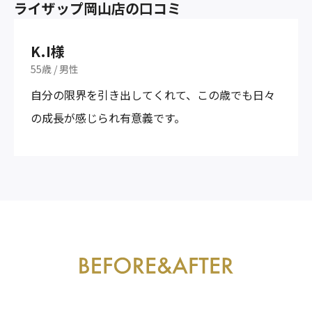
ライザップ岡山店の口コミ
K.I様
55歳
/
男性
自分の限界を引き出してくれて、この歳でも日々
の成長が感じられ有意義です。