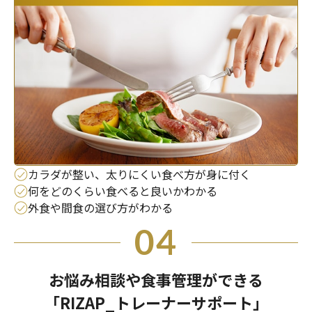
カラダが整い、太りにくい食べ方が身に付く
何をどのくらい食べると良いかわかる
外食や間食の選び方がわかる
04
お悩み相談や食事管理ができる
「RIZAP_トレーナーサポート」