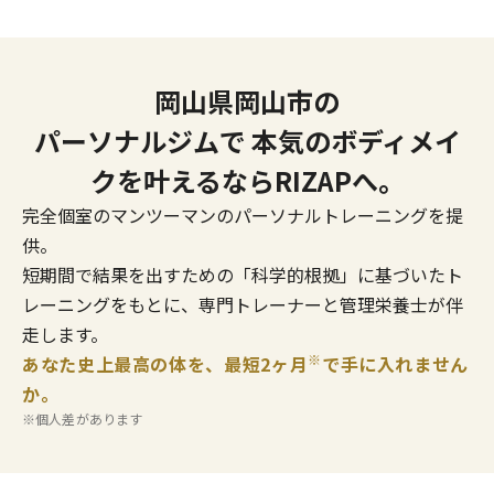
岡山県岡山市の
パーソナルジムで
本気のボディメイ
クを叶えるならRIZAPへ。
完全個室のマンツーマンのパーソナルトレーニングを提
供。
短期間で結果を出すための「科学的根拠」に基づいたト
レーニングをもとに、専門トレーナーと管理栄養士が伴
走します。
※
あなた史上最高の体を、最短2ヶ月
で手に入れません
か。
※個人差があります