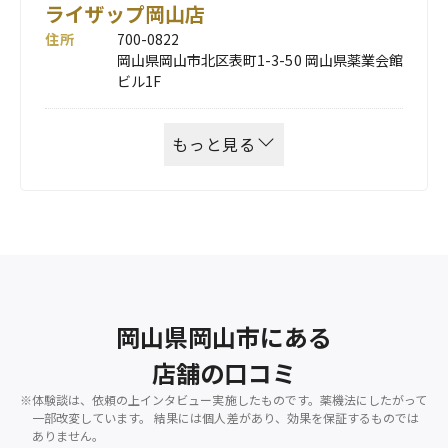
ライザップ岡山店
住所
700-0822
岡山県岡山市北区表町1-3-50 岡山県薬業会館
ビル1F
もっと見る
岡山県岡山市にある
店舗の口コミ
※体験談は、依頼の上インタビュー実施したものです。薬機法にしたがって
一部改変しています。
結果には個人差があり、効果を保証するものでは
ありません。