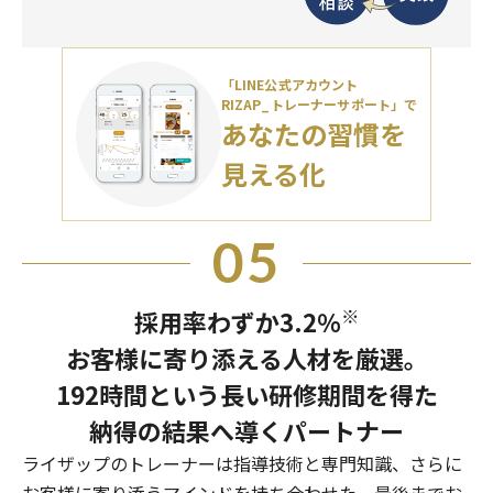
「LINE公式アカウント
RIZAP_トレーナーサポート」で
あなたの習慣を
見える化
05
※
採用率わずか3.2％
お客様に寄り添える人材を厳選。
192時間という長い研修期間を得た
納得の結果へ導くパートナー
ライザップのトレーナーは指導技術と専門知識、さらに