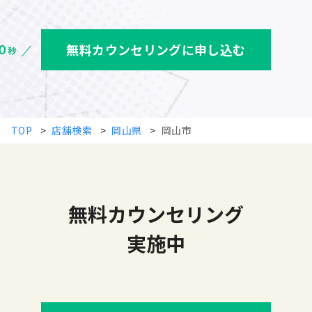
無料カウンセリングに申し込む
TOP
>
店舗検索
>
岡山県
>
岡山市
無料カウンセリング
実施中