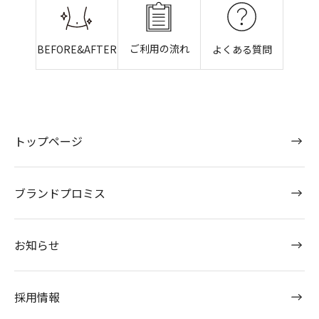
ご利用の流れ
BEFORE&AFTER
よくある質問
トップページ
ブランドプロミス
お知らせ
採用情報