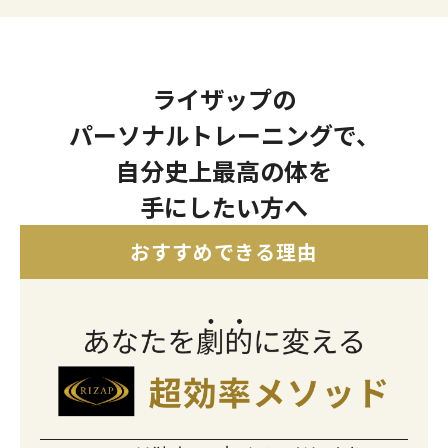
ライザップの
パーソナルトレーニングで、
自分史上最高の体を
手にしたい方へ
おすすめできる理由