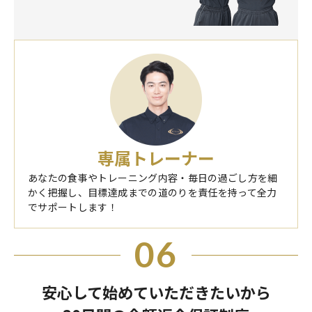
専属トレーナー
あなたの食事やトレーニング内容・毎日の過ごし方を細
かく把握し、目標達成までの道のりを責任を持って全力
でサポートします！
06
安心して始めていただきたいから