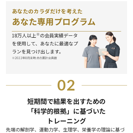
あなたのカラダだけを考えた
あなた専用プログラム
※
18万人以上
の会員実績データ
を使用して、あなたに最適なプ
ランを見つけ出します。
※2022年8月末時点の累計会員数
02
短期間で結果を出すための
「科学的根拠」に基づいた
トレーニング
先端の解剖学、運動力学、生理学、栄養学の理論に基づ