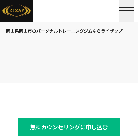
岡山県岡山市のパーソナルトレーニングジムならライザップ
無料カウンセリングに申し込む