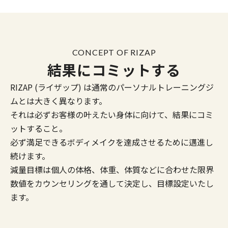
CONCEPT OF RIZAP
結果にコミットする
RIZAP (ライザップ) は通常のパーソナルトレーニングジ
ムとは大きく異なります。
それは必ずお客様の叶えたい身体に向けて、結果にコミ
ットすること。
必ず満足できるボディメイクを達成させるために邁進し
続けます。
減量目標は個人の体格、体重、体質などに合わせた限界
数値をカウンセリングを通して決定し、目標設定いたし
ます。