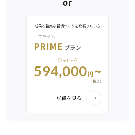
or
成果と着実な習慣づくりを欲張りたい方
プライム
PRIME
プラン
【2ヶ月〜】
~
594,000
円
(税込)
詳細を見る