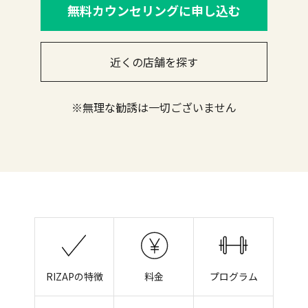
無料カウンセリングに申し込む
近くの店舗を探す
※無理な勧誘は一切ございません
RIZAPの特徴
料金
プログラム