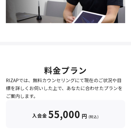
料金プラン
RIZAPでは、無料カウンセリングにて現在のご状況や目
標を詳しくお伺いした上で、あなたに合わせたプランを
ご案内します。
55,000
入会金
円
(税込)