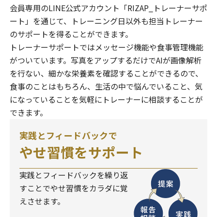
会員専用のLINE公式アカウント「RIZAP_トレーナーサポ
ート」を通じて、トレーニング日以外も担当トレーナー
のサポートを得ることができます。
トレーナーサポートではメッセージ機能や食事管理機能
がついています。写真をアップするだけでAIが画像解析
を行ない、細かな栄養素を確認することができるので、
食事のことはもちろん、生活の中で悩んでいること、気
になっていることを気軽にトレーナーに相談することが
できます。
実践とフィードバックで
やせ習慣をサポート
実践とフィードバックを繰り返
すことでやせ習慣をカラダに覚
えさせます。