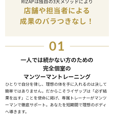
RIZAPは独自の3大メソッドにより
店舗や担当者による
成果のバラつきなし！
01
一人では続かない方のための
完全個室の
マンツーマントレーニング
ひとりで自分を律し、理想の体を手に入れるのは決して
簡単ではありません。だからこそライザップは「必ず結
果を出す」ことを使命に掲げ、専属トレーナーがマンツ
ーマンで徹底サポート。あなたを短期間で理想のボディ
へ導きます。