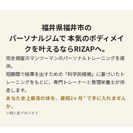
福井県福井市の
パーソナルジムで
本気のボディメイ
クを叶えるならRIZAPへ。
完全個室のマンツーマンのパーソナルトレーニングを提
供。
短期間で結果を出すための「科学的根拠」に基づいたト
レーニングをもとに、専門トレーナーと管理栄養士が伴
走します。
※
あなた史上最高の体を、最短2ヶ月
で手に入れません
か。
※個人差があります