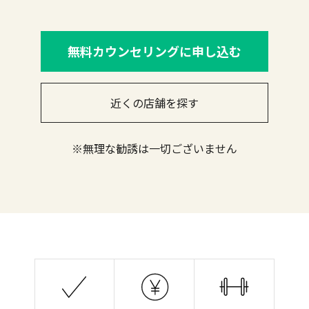
無料カウンセリングに申し込む
近くの店舗を探す
※無理な勧誘は一切ございません