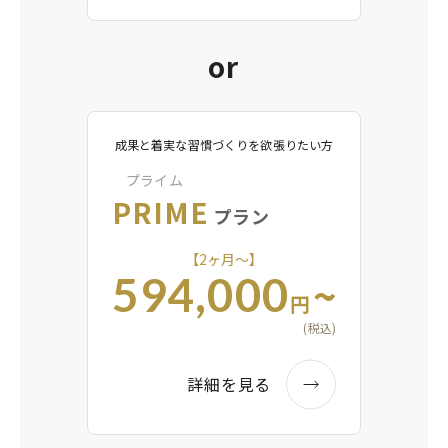
or
成果と着実な習慣づくりを欲張りたい方
プライム
PRIME
プラン
【2ヶ月〜】
~
594,000
円
(税込)
詳細を見る