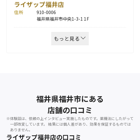
ライザップ福井店
住所
910-0006
福井県福井市中央1-3-1 1F
もっと見る
福井県福井市にある
店舗の口コミ
※体験談は、依頼の上インタビュー実施したものです。薬機法にしたがって
一部改変しています。
結果には個人差があり、効果を保証するものでは
ありません。
ライザップ福井店の口コミ