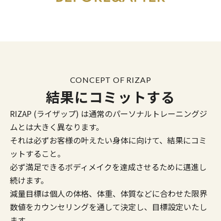
CONCEPT OF RIZAP
結果にコミットする
RIZAP (ライザップ) は通常のパーソナルトレーニングジ
ムとは大きく異なります。
それは必ずお客様の叶えたい身体に向けて、結果にコミ
ットすること。
必ず満足できるボディメイクを達成させるために邁進し
続けます。
減量目標は個人の体格、体重、体質などに合わせた限界
数値をカウンセリングを通して決定し、目標設定いたし
ます。