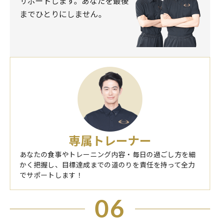
サポートします。あなたを最後
までひとりにしません。
専属トレーナー
あなたの食事やトレーニング内容・毎日の過ごし方を細
かく把握し、目標達成までの道のりを責任を持って全力
でサポートします！
06