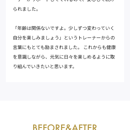
られました。
「年齢は関係ないですよ。少しずつ変わっていく
自分を楽しみましょう」というトレーナーからの
言葉にもとても励まされました。 これからも健康
を意識しながら、元気に日々を楽しめるように取
り組んでいきたいと思います。