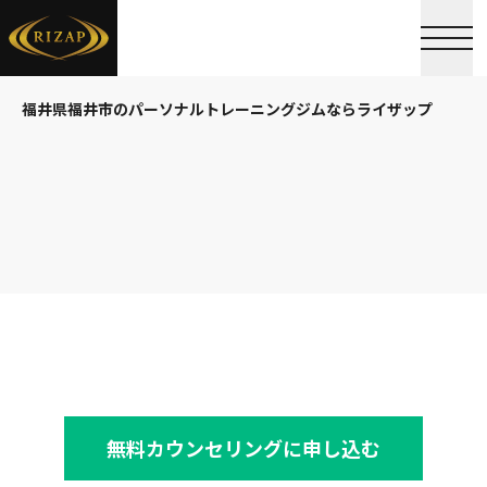
福井県福井市のパーソナルトレーニングジムならライザップ
無料カウンセリングに申し込む