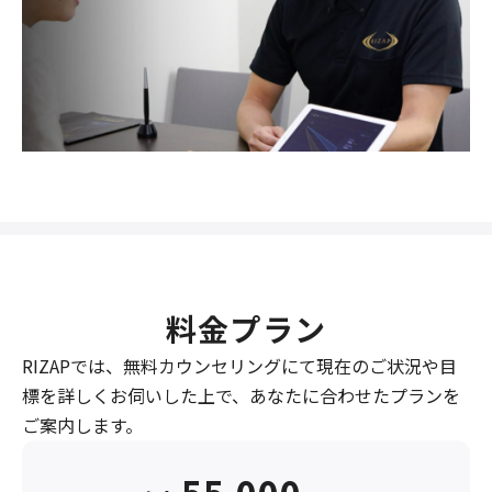
料金プラン
RIZAPでは、無料カウンセリングにて現在のご状況や目
標を詳しくお伺いした上で、あなたに合わせたプランを
ご案内します。