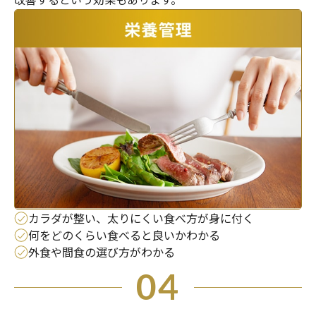
カラダが整い、太りにくい食べ方が身に付く
何をどのくらい食べると良いかわかる
外食や間食の選び方がわかる
04