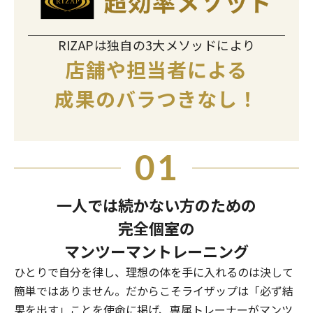
RIZAPは独自の3大メソッドにより
店舗や担当者による
成果のバラつきなし！
01
一人では続かない方のための
完全個室の
マンツーマントレーニング
ひとりで自分を律し、理想の体を手に入れるのは決して
簡単ではありません。だからこそライザップは「必ず結
果を出す」ことを使命に掲げ、専属トレーナーがマンツ