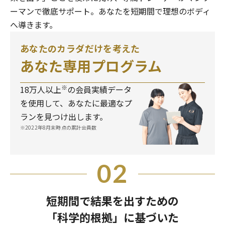
ーマンで徹底サポート。あなたを短期間で理想のボディ
へ導きます。
あなたのカラダだけを考えた
あなた専用プログラム
※
18万人以上
の会員実績データ
を使用して、あなたに最適なプ
ランを見つけ出します。
※2022年8月末時点の累計会員数
02
短期間で結果を出すための
「科学的根拠」に基づいた