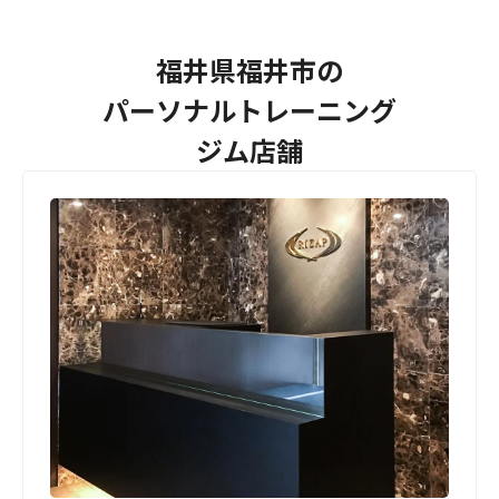
福井県福井市の
パーソナルトレーニング
ジム店舗