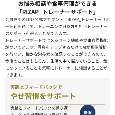
お悩み相談や食事管理ができる
「RIZAP_トレーナーサポート」
会員専用のLINE公式アカウント「RIZAP_トレーナーサポ
ート」を通じて、トレーニング日以外も担当トレーナー
のサポートを得ることができます。
トレーナーサポートではメッセージ機能や食事管理機能
がついています。写真をアップするだけでAIが画像解析
を行ない、細かな栄養素を確認することができるので、
食事のことはもちろん、生活の中で悩んでいること、気
になっていることを気軽にトレーナーに相談することが
できます。
実践とフィードバックで
やせ習慣をサポート
実践とフィードバックを繰り返
すことでやせ習慣をカラダに覚