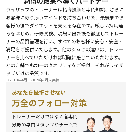
納得の結果へ導くパートナー
ライザップのトレーナーは指導技術と専門知識、さらに
お客様に寄り添うマインドを持ち合わせた、最後までお
客様の側でダイエットを支える存在です。厳しい採用選
考をはじめ、研修試験、現場に出た後も徹底してトレー
ナーの品質管理を行い、すべてのお客様に安心・安全・
満足をご提供いたします。他のジムとの違いは、トレー
ナーを比べていただければ明確に感じていただけます。
どの店舗でも均一のクオリティをご提供。それがライザ
ップだけの品質です。
※2018年4月～2019年2月末実績
あなたを挫折させない
万全のフォロー対策
トレーナーだけではなく各専門
分野の専門スタッフがチームで