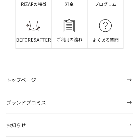
RIZAPの特徴
料金
プログラム
ご利用の流れ
BEFORE&AFTER
よくある質問
トップページ
ブランドプロミス
お知らせ