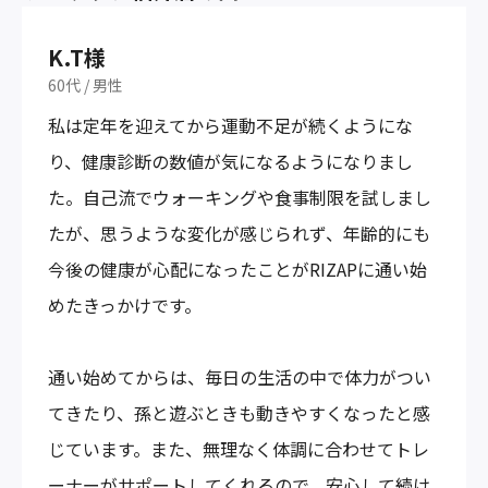
K.T様
60代
/
男性
私は定年を迎えてから運動不足が続くようにな
り、健康診断の数値が気になるようになりまし
た。自己流でウォーキングや食事制限を試しまし
たが、思うような変化が感じられず、年齢的にも
今後の健康が心配になったことがRIZAPに通い始
めたきっかけです。
通い始めてからは、毎日の生活の中で体力がつい
てきたり、孫と遊ぶときも動きやすくなったと感
じています。また、無理なく体調に合わせてトレ
ーナーがサポートしてくれるので、安心して続け