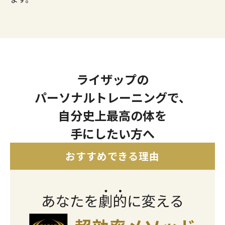
ライザップの
パーソナルトレーニングで、
自分史上最高の体を
手にしたい方へ
おすすめできる理由