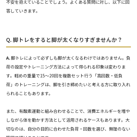
不安を抱えていることでしょう。よくある質問に対し、以下に回
答していきます。
Q. 脚トレをすると脚が太くなりすぎませんか？
A.
脚トレによって必ずしも脚が太くなるわけではありません。負
荷の設定やトレーニング方法によって得られる印象は変わりま
す。軽めの重量で15～20回を複数セット行う「高回数・低負
荷」のトレーニングは、脚を引き締めたいと考える方に取り入れ
られることもあります。
また、有酸素運動と組み合わせることで、消費エネルギーを増や
しながら体を動かす方法として活用されるケースもあります。大
切なのは、自分の目的に合わせた負荷・回数を選び、無理のない