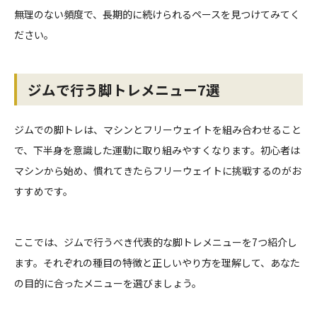
無理のない頻度で、長期的に続けられるペースを見つけてみてく
ださい。
ジムで行う脚トレメニュー7選
ジムでの脚トレは、マシンとフリーウェイトを組み合わせること
で、下半身を意識した運動に取り組みやすくなります。初心者は
マシンから始め、慣れてきたらフリーウェイトに挑戦するのがお
すすめです。
ここでは、ジムで行うべき代表的な脚トレメニューを7つ紹介し
ます。それぞれの種目の特徴と正しいやり方を理解して、あなた
の目的に合ったメニューを選びましょう。