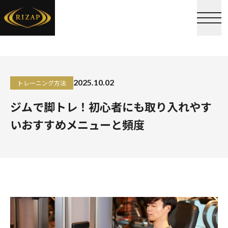
2025.10.02
トレーニング方法
ジムで脚トレ！初心者にも取り入れやす
いおすすめメニューと頻度