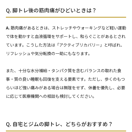
Q. 脚トレ後の筋肉痛がひどいときは？
A.
筋肉痛があるときは、ストレッチやウォーキングなど軽い運動
で体を動かすと血液循環をサポートし、和らぐことがあるとされ
ています。こうした方法は「アクティブリカバリー」と呼ばれ、
リフレッシュや気分転換の一助にもなります。
また、十分な水分補給・タンパク質を含むバランスの取れた食
事・質の良い睡眠も回復を支える要素です。ただし、歩くのもつ
らいほど強い痛みがある場合は無理をせず、休養を優先し、必要
に応じて医療機関への相談も検討してください。
Q. 自宅とジムの脚トレ、どちらがおすすめ？