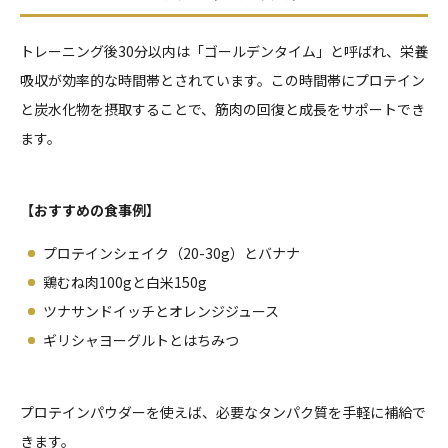
トレーニング後30分以内は「ゴールデンタイム」と呼ばれ、栄養
吸収が効率的な時間帯とされています。この時間帯にプロテイン
と炭水化物を摂取することで、筋肉の回復と成長をサポートでき
ます。
【おすすめの食事例】
プロテインシェイク（20-30g）とバナナ
鶏むね肉100gと白米150g
ツナサンドイッチとオレンジジュース
ギリシャヨーグルトとはちみつ
プロテインパウダーを使えば、必要なタンパク質を手軽に補給で
きます。