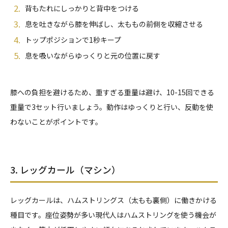
背もたれにしっかりと背中をつける
息を吐きながら膝を伸ばし、太ももの前側を収縮させる
トップポジションで1秒キープ
息を吸いながらゆっくりと元の位置に戻す
膝への負担を避けるため、重すぎる重量は避け、10-15回できる
重量で3セット行いましょう。動作はゆっくりと行い、反動を使
わないことがポイントです。
3. レッグカール（マシン）
レッグカールは、ハムストリングス（太もも裏側）に働きかける
種目です。座位姿勢が多い現代人はハムストリングを使う機会が