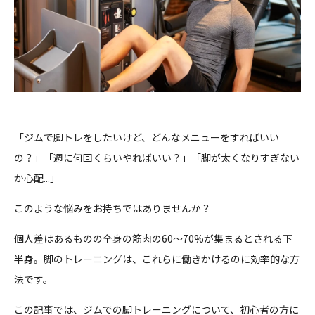
「ジムで脚トレをしたいけど、どんなメニューをすればいい
の？」「週に何回くらいやればいい？」「脚が太くなりすぎない
か心配...」
このような悩みをお持ちではありませんか？
個人差はあるものの全身の筋肉の60～70%が集まるとされる下
半身。脚のトレーニングは、これらに働きかけるのに効率的な方
法です。
この記事では、ジムでの脚トレーニングについて、初心者の方に