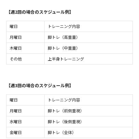
【週2回の場合のスケジュール例】
曜日
トレーニング内容
月曜日
脚トレ（高重量）
木曜日
脚トレ（中重量）
その他
上半身トレーニング
【週3回の場合のスケジュール例】
曜日
トレーニング内容
月曜日
脚トレ（前側重視）
水曜日
脚トレ（後側重視）
金曜日
脚トレ（全体）