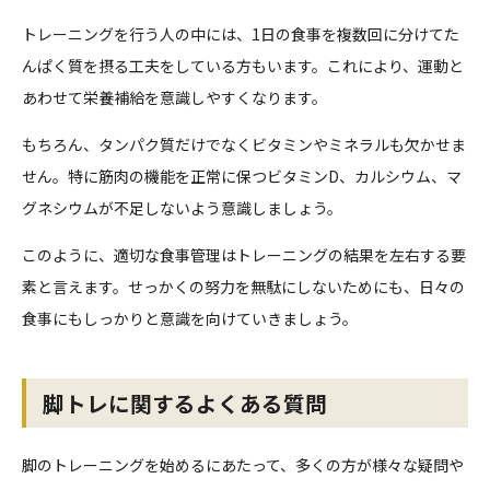
トレーニングを行う人の中には、1日の食事を複数回に分けてた
んぱく質を摂る工夫をしている方もいます。これにより、運動と
あわせて栄養補給を意識しやすくなります。
もちろん、タンパク質だけでなくビタミンやミネラルも欠かせま
せん。特に筋肉の機能を正常に保つビタミンD、カルシウム、マ
グネシウムが不足しないよう意識しましょう。
このように、適切な食事管理はトレーニングの結果を左右する要
素と言えます。せっかくの努力を無駄にしないためにも、日々の
食事にもしっかりと意識を向けていきましょう。
脚トレに関するよくある質問
脚のトレーニングを始めるにあたって、多くの方が様々な疑問や