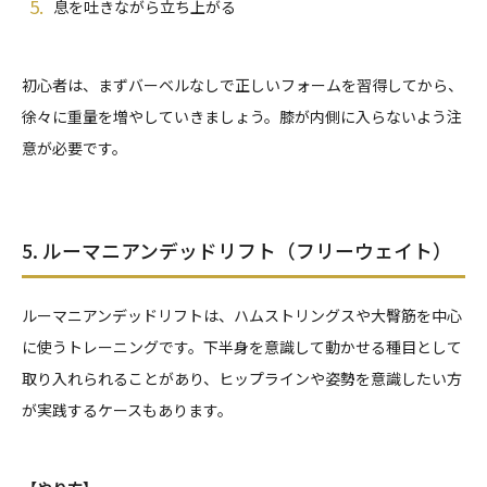
息を吐きながら立ち上がる
初心者は、まずバーベルなしで正しいフォームを習得してから、
徐々に重量を増やしていきましょう。膝が内側に入らないよう注
意が必要です。
5. ルーマニアンデッドリフト（フリーウェイト）
ルーマニアンデッドリフトは、ハムストリングスや大臀筋を中心
に使うトレーニングです。下半身を意識して動かせる種目として
取り入れられることがあり、ヒップラインや姿勢を意識したい方
が実践するケースもあります。