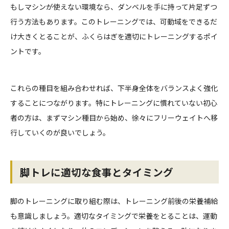
もしマシンが使えない環境なら、ダンベルを手に持って片足ずつ
行う方法もあります。このトレーニングでは、可動域をできるだ
け大きくとることが、ふくらはぎを適切にトレーニングするポイ
ントです。
これらの種目を組み合わせれば、下半身全体をバランスよく強化
することにつながります。特にトレーニングに慣れていない初心
者の方は、まずマシン種目から始め、徐々にフリーウェイトへ移
行していくのが良いでしょう。
脚トレに適切な食事とタイミング
脚のトレーニングに取り組む際は、トレーニング前後の栄養補給
も意識しましょう。適切なタイミングで栄養をとることは、運動