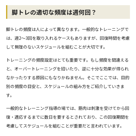
脚トレの適切な頻度は週何回？
脚トレの頻度は人によって異なります。一般的なトレーニングで
は、週2～3回を取り入れるケースもありますが、回復時間を考慮
して無理のないスケジュールを組むことが大切です。
トレーニングの頻度設定はとても重要です。もし頻度を間違える
と、オーバートレーニングを招いたり、逆に十分な効果が得られ
なかったりする原因にもなりかねません。そこでここでは、目的
別の頻度の目安と、スケジュールの組み方をご紹介していきま
す。
一般的なトレーニング指導の場では、筋肉は刺激を受けてから回
復・適応するまでに数日を要するとされており、この回復期間を
考慮してスケジュールを組むことが重要だと言われています。