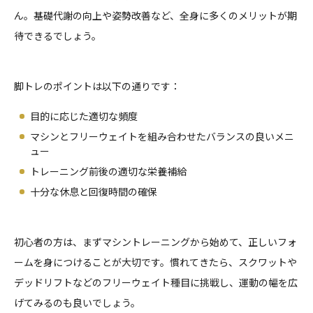
ん。基礎代謝の向上や姿勢改善など、全身に多くのメリットが期
待できるでしょう。
脚トレのポイントは以下の通りです：
目的に応じた適切な頻度
マシンとフリーウェイトを組み合わせたバランスの良いメニ
ュー
トレーニング前後の適切な栄養補給
十分な休息と回復時間の確保
初心者の方は、まずマシントレーニングから始めて、正しいフォ
ームを身につけることが大切です。慣れてきたら、スクワットや
デッドリフトなどのフリーウェイト種目に挑戦し、運動の幅を広
げてみるのも良いでしょう。