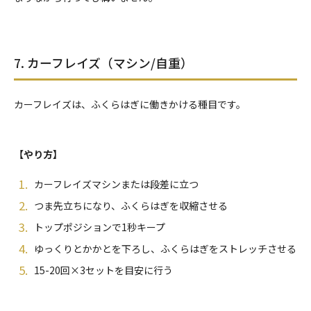
7. カーフレイズ（マシン/自重）
カーフレイズは、ふくらはぎに働きかける種目です。
【やり方】
カーフレイズマシンまたは段差に立つ
つま先立ちになり、ふくらはぎを収縮させる
トップポジションで1秒キープ
ゆっくりとかかとを下ろし、ふくらはぎをストレッチさせる
15-20回×3セットを目安に行う