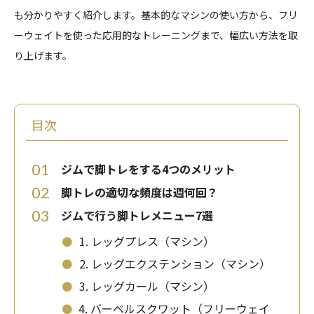
も分かりやすく紹介します。基本的なマシンの使い方から、フリ
ーウェイトを使った応用的なトレーニングまで、幅広い方法を取
り上げます。
目次
01
ジムで脚トレをする4つのメリット
02
脚トレの適切な頻度は週何回？
03
ジムで行う脚トレメニュー7選
⚫
1. レッグプレス（マシン）
⚫
2. レッグエクステンション（マシン）
⚫
3. レッグカール（マシン）
⚫
4. バーベルスクワット（フリーウェイ