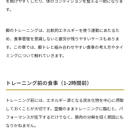
を続けやすくしたり、体のコンディションを整える一助になりま
す。
脚のトレーニングは、比較的エネルギーを使う運動にあたるた
め、食事管理を意識しないと疲労が残りやすいケースもありま
す。この章では、脚トレと組み合わせやすい食事の考え方やタイ
ミングについて触れていきます。
トレーニング前の食事（1-2時間前）
トレーニング前には、エネルギー源となる炭水化物を中心に摂取
しておくことが大切です。空腹のままトレーニングに臨むと、パ
フォーマンスが低下するだけでなく、筋肉の分解を招く原因にも
なりかねません。