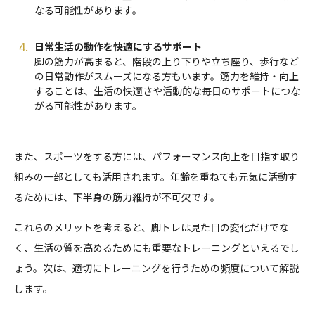
なる可能性があります。
日常生活の動作を快適にするサポート
脚の筋力が高まると、階段の上り下りや立ち座り、歩行など
の日常動作がスムーズになる方もいます。筋力を維持・向上
することは、生活の快適さや活動的な毎日のサポートにつな
がる可能性があります。
また、スポーツをする方には、パフォーマンス向上を目指す取り
組みの一部としても活用されます。年齢を重ねても元気に活動す
るためには、下半身の筋力維持が不可欠です。
これらのメリットを考えると、脚トレは見た目の変化だけでな
く、生活の質を高めるためにも重要なトレーニングといえるでし
ょう。次は、適切にトレーニングを行うための頻度について解説
します。