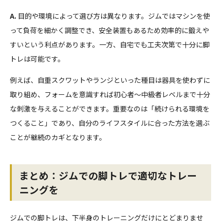
A.
目的や環境によって選び方は異なります。ジムではマシンを使
って負荷を細かく調整でき、安全装置もあるため効率的に鍛えや
すいという利点があります。一方、自宅でも工夫次第で十分に脚
トレは可能です。
例えば、自重スクワットやランジといった種目は器具を使わずに
取り組め、フォームを意識すれば初心者～中級者レベルまで十分
な刺激を与えることができます。重要なのは「続けられる環境を
つくること」であり、自分のライフスタイルに合った方法を選ぶ
ことが継続のカギとなります。
まとめ：ジムでの脚トレで適切なトレー
ニングを
ジムでの脚トレは、下半身のトレーニングだけにとどまりませ