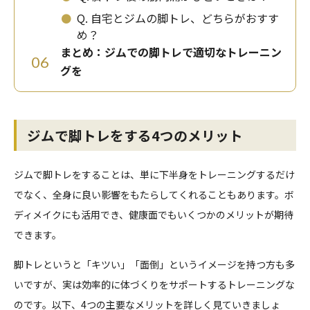
⚫
Q. 自宅とジムの脚トレ、どちらがおすす
め？
まとめ：ジムでの脚トレで適切なトレーニン
06
グを
ジムで脚トレをする4つのメリット
ジムで脚トレをすることは、単に下半身をトレーニングするだけ
でなく、全身に良い影響をもたらしてくれることもあります。ボ
ディメイクにも活用でき、健康面でもいくつかのメリットが期待
できます。
脚トレというと「キツい」「面倒」というイメージを持つ方も多
いですが、実は効率的に体づくりをサポートするトレーニングな
のです。以下、4つの主要なメリットを詳しく見ていきましょ