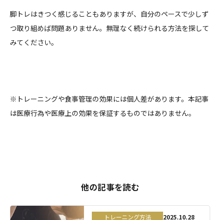
脚トレはきつく感じることもありますが、自分のペースで少しず
つ取り組めば問題ありません。無理なく続けられる方法を探して
みてください。
※トレーニングや食事管理の効果には個人差があります。本記事
は医療行為や医療上の効果を保証するものではありません。
他の記事を読む
トレーニング方法
2025.10.28