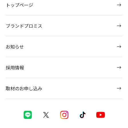
トップページ
ブランドプロミス
お知らせ
採用情報
取材のお申し込み