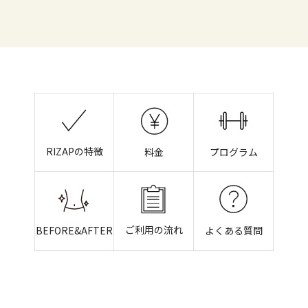
RIZAPの特徴
料金
プログラム
ご利用の流れ
BEFORE&AFTER
よくある質問