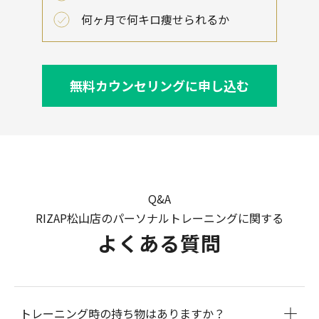
何ヶ月で何キロ痩せられるか
無料カウンセリングに申し込む
Q&A
RIZAP松山店のパーソナルトレーニングに関する
よくある質問
トレーニング時の持ち物はありますか？