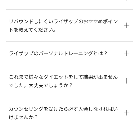
リバウンドしにくいライザップのおすすめポイン
トを教えてください。
ライザップのパーソナルトレーニングとは？
これまで様々なダイエットをして結果が出ません
でした。大丈夫でしょうか？
カウンセリングを受けたら必ず入会しなければい
けませんか？