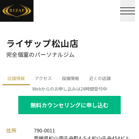
ライザップ松山店
完全個室のパーソナルジム
店舗情報
アクセス
設備情報
近くの店舗
Webからのお申し込みは24時間受付中
無料カウンセリングに申し込む
住所
790-0011
愛媛県松山市千舟町4-5-4 松山千舟454ビル