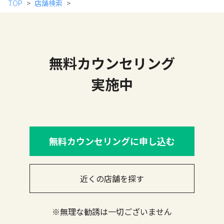
TOP
店舗検索
無料カウンセリング
実施中
無料カウンセリングに申し込む
近くの店舗を探す
※無理な勧誘は一切ございません