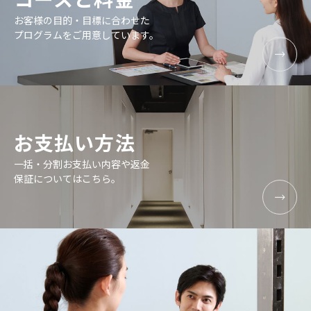
お客様の目的・目標に合わせた
プログラムをご用意しています。
お支払い方法
一括・分割お支払い内容や返金
保証についてはこちら。