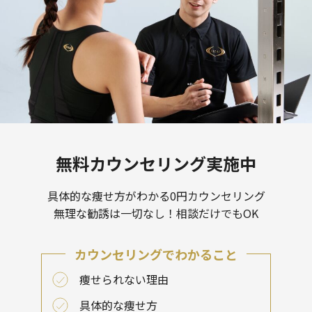
無料カウンセリング実施中
具体的な痩せ方がわかる0円カウンセリング
無理な勧誘は一切なし！相談だけでもOK
カウンセリングでわかること
痩せられない理由
具体的な痩せ方