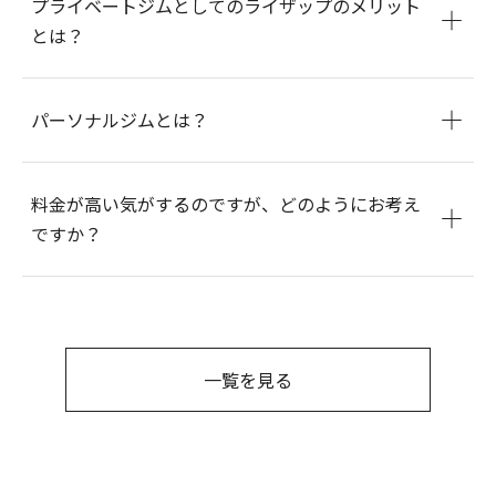
プライベートジムとしてのライザップのメリット
とは？
パーソナルジムとは？
料金が高い気がするのですが、どのようにお考え
ですか？
一覧を見る