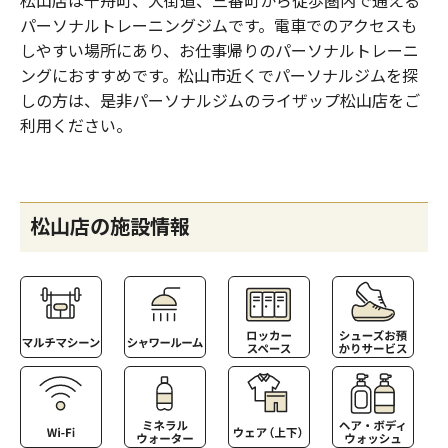
パーソナルトレーニングジムです。電車でのアクセスも
しやすい場所にあり、お仕事帰りのパーソナルトレーニ
ングにおすすめです。松山市近くでパーソナルジムを探
しの方は、是非パーソナルジムのライザップ松山店をご
利用ください。
松山店の施設情報