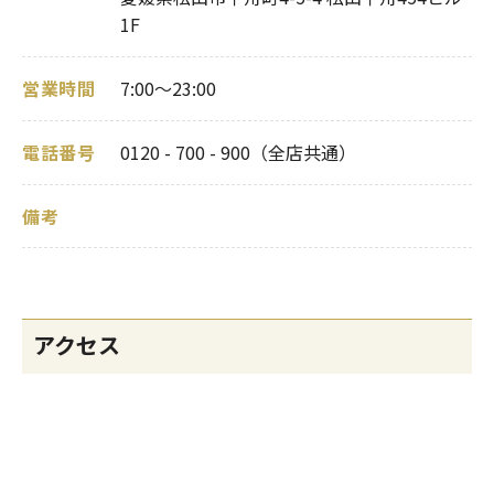
1F
営業時間
7:00～23:00
電話番号
0120 - 700 - 900（全店共通）
備考
アクセス