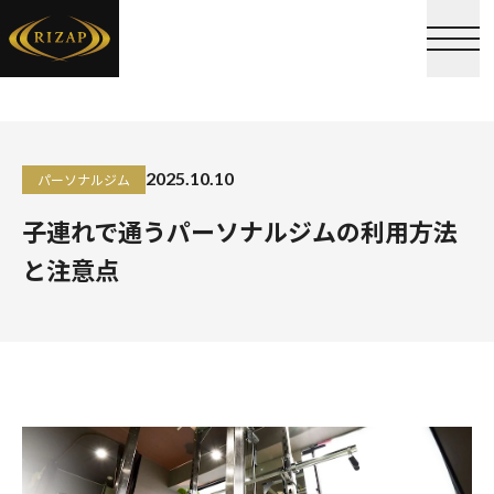
2025.10.10
パーソナルジム
子連れで通うパーソナルジムの利用方法
と注意点