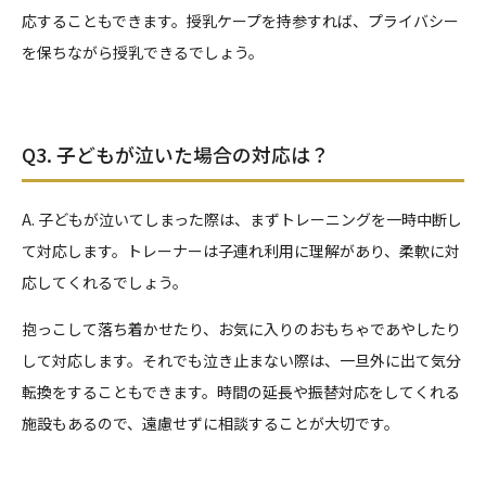
応することもできます。授乳ケープを持参すれば、プライバシー
を保ちながら授乳できるでしょう。
Q3. 子どもが泣いた場合の対応は？
A. 子どもが泣いてしまった際は、まずトレーニングを一時中断し
て対応します。トレーナーは子連れ利用に理解があり、柔軟に対
応してくれるでしょう。
抱っこして落ち着かせたり、お気に入りのおもちゃであやしたり
して対応します。それでも泣き止まない際は、一旦外に出て気分
転換をすることもできます。時間の延長や振替対応をしてくれる
施設もあるので、遠慮せずに相談することが大切です。