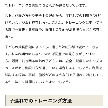
てトレーニングを調整できる点が特徴となっています。
なお、施設の方針や安全上の理由から、子連れでの利用を受け付
けていないジムも存在します。これは、トレーニングに集中でき
る環境を重視する施設や、設備上の制約がある場合などが該当し
ます。
子どもの成長段階によっても、適した対応形態は変わってきま
す。ねんね期の赤ちゃんであれば同室での見守りがしやすい一
方、活発に動き回る年齢の子どもには、安全に配慮したキッズス
ペースがある施設の方が適している場合もあるでしょう。利用を
検討する際は、事前に施設がどのような形で子連れに対応してい
るか、詳しく確認しておくとよいでしょう。
子連れでのトレーニング方法