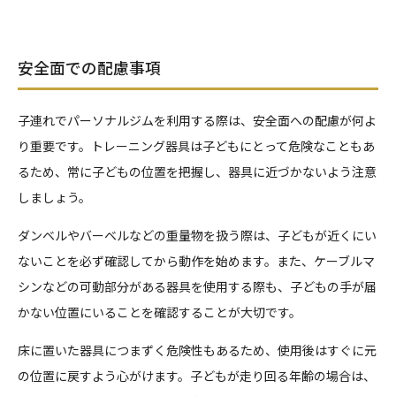
安全面での配慮事項
子連れでパーソナルジムを利用する際は、安全面への配慮が何よ
り重要です。トレーニング器具は子どもにとって危険なこともあ
るため、常に子どもの位置を把握し、器具に近づかないよう注意
しましょう。
ダンベルやバーベルなどの重量物を扱う際は、子どもが近くにい
ないことを必ず確認してから動作を始めます。また、ケーブルマ
シンなどの可動部分がある器具を使用する際も、子どもの手が届
かない位置にいることを確認することが大切です。
床に置いた器具につまずく危険性もあるため、使用後はすぐに元
の位置に戻すよう心がけます。子どもが走り回る年齢の場合は、