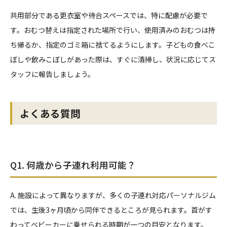
共用部分である更衣室や待合スペースでは、特に配慮が必要で
す。おむつ替えは指定された場所で行い、使用済みのおむつは持
ち帰るか、指定のゴミ箱に捨てるようにします。子どもの食べこ
ぼしや飲みこぼしがあった際は、すぐに清掃し、状況に応じてス
タッフに報告しましょう。
よくある質問
Q1. 何歳から子連れ利用可能？
A. 施設によって異なりますが、多くの子連れ対応パーソナルジム
では、生後3ヶ月頃から同伴できるところが見られます。首がす
わってベビーカーに乗せられる時期が一つの目安となります。