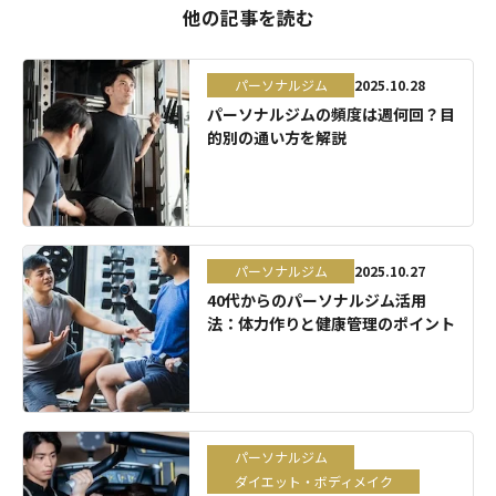
他の記事を読む
パーソナルジム
2025.10.28
パーソナルジムの頻度は週何回？目
的別の通い方を解説
パーソナルジム
2025.10.27
40代からのパーソナルジム活用
法：体力作りと健康管理のポイント
パーソナルジム
ダイエット・ボディメイク