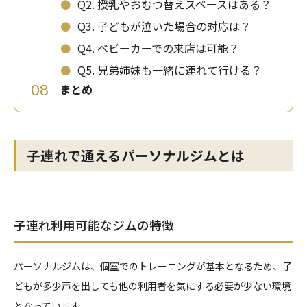
⚫
Q2. 授乳やおむつ替えスペースはある？
⚫
Q3. 子どもが泣いた場合の対応は？
⚫
Q4. ベビーカーでの来店は可能？
⚫
Q5. 兄弟姉妹も一緒に連れて行ける？
08
まとめ
子連れで通えるパーソナルジムとは
子連れ利用可能なジムの特徴
パーソナルジムは、個室でのトレーニングが基本となるため、子
どもが多少声を出しても他の利用者を気にする必要が少ない環境
となっています。