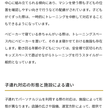
中心に組み立てられる傾向にあり、マシンを使う際も子どもの位
置を確認しやすい向きで行うなどの配慮がされています。子ども
がぐずった際は、一時的にトレーニングを中断して対応すること
もできるようになっています。
ベビーカーで寝ている赤ちゃんがいる際は、トレーニングスペー
ス内にベビーカーを置いて、そのまま寝かせておける施設も存在
します。動き回る年齢の子どもについては、安全柵で区切られた
キッズスペースで遊ばせながらトレーニングを行うスタイルが一
般的となっています。
子連れ対応の形態と施設による違い
子連れでパーソナルジムを利用する際の対応は、施設によって形
態が異なります。店舗の広さや設備、運営方針によって、提供で