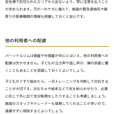
安全柵で区切られたエリアから出ないよう、常に注意を払うこと
が求められます。万が一のケガに備えて、施設の緊急連絡先や最
寄りの医療機関の情報も把握しておくと安心です。
他の利用者への配慮
パーソナルジムは個室や半個室が中心とはいえ、他の利用者への
配慮は欠かせません。子どもの泣き声や話し声が、隣の部屋に響
くこともあることを認識しておくとよいでしょう。
子どもがぐずり始めたら、一旦トレーニングを中断して対応する
ことが大切です。おもちゃや絵本などで気を紛らわせたり、必要
に応じて外に出て気分転換をしたりすることも考慮しましょう。
施設のスタッフやトレーナーも理解してくれることが多いので、
遠慮せずに相談するとよいでしょう。