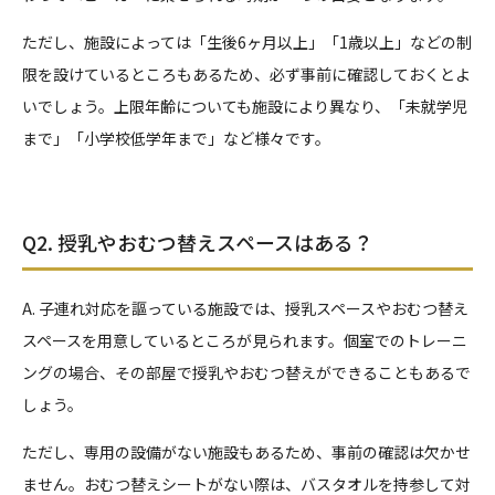
ただし、施設によっては「生後6ヶ月以上」「1歳以上」などの制
限を設けているところもあるため、必ず事前に確認しておくとよ
いでしょう。上限年齢についても施設により異なり、「未就学児
まで」「小学校低学年まで」など様々です。
Q2. 授乳やおむつ替えスペースはある？
A. 子連れ対応を謳っている施設では、授乳スペースやおむつ替え
スペースを用意しているところが見られます。個室でのトレーニ
ングの場合、その部屋で授乳やおむつ替えができることもあるで
しょう。
ただし、専用の設備がない施設もあるため、事前の確認は欠かせ
ません。おむつ替えシートがない際は、バスタオルを持参して対