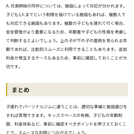
A. 兄弟姉妹の同伴については、施設によって対応が分かれます。
子ども1人までという制限を設けている施設もあれば、複数人で
も対応できる施設もあります。複数の子どもを連れて行く場合、
安全管理がより重要になるため、年齢差や子どもの性格を考慮し
て判断するとよいでしょう。上の子が下の子の面倒を見られる年
齢であれば、比較的スムーズに利用できることもあります。追加
料金が発生するケースもあるため、事前に確認しておくことが大
切です。
まとめ
子連れでパーソナルジムに通うことは、適切な準備と施設選びを
すれば実現できます。キッズスペースの有無、子どもの年齢制
限、料金体系など、事前に確認すべきポイントを押さえておくこ
とで、スムーズな利用につながるでしょう。