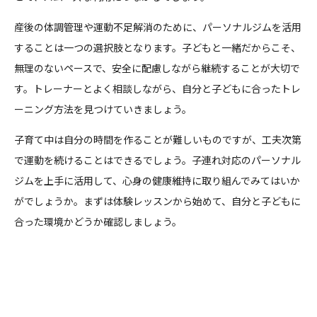
産後の体調管理や運動不足解消のために、パーソナルジムを活用
することは一つの選択肢となります。子どもと一緒だからこそ、
無理のないペースで、安全に配慮しながら継続することが大切で
す。トレーナーとよく相談しながら、自分と子どもに合ったトレ
ーニング方法を見つけていきましょう。
子育て中は自分の時間を作ることが難しいものですが、工夫次第
で運動を続けることはできるでしょう。子連れ対応のパーソナル
ジムを上手に活用して、心身の健康維持に取り組んでみてはいか
がでしょうか。まずは体験レッスンから始めて、自分と子どもに
合った環境かどうか確認しましょう。