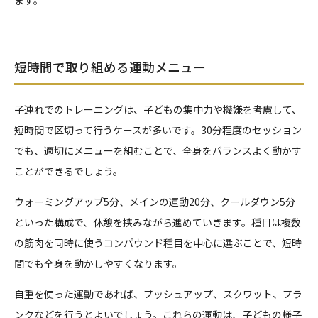
ます。
短時間で取り組める運動メニュー
子連れでのトレーニングは、子どもの集中力や機嫌を考慮して、
短時間で区切って行うケースが多いです。30分程度のセッション
でも、適切にメニューを組むことで、全身をバランスよく動かす
ことができるでしょう。
ウォーミングアップ5分、メインの運動20分、クールダウン5分
といった構成で、休憩を挟みながら進めていきます。種目は複数
の筋肉を同時に使うコンパウンド種目を中心に選ぶことで、短時
間でも全身を動かしやすくなります。
自重を使った運動であれば、プッシュアップ、スクワット、プラ
ンクなどを行うとよいでしょう。これらの運動は、子どもの様子