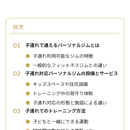
目次
01
子連れで通えるパーソナルジムとは
⚫
子連れ利用可能なジムの特徴
⚫
一般的なフィットネスジムとの違い
02
子連れ対応パーソナルジムの設備とサービス
⚫
キッズスペースや託児設備
⚫
トレーニング中の見守り体制
⚫
子連れ対応の形態と施設による違い
03
子連れでのトレーニング方法
⚫
子どもと一緒にできる運動