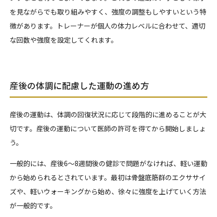
を見ながらでも取り組みやすく、強度の調整もしやすいという特
徴があります。トレーナーが個人の体力レベルに合わせて、適切
な回数や強度を設定してくれます。
産後の体調に配慮した運動の進め方
産後の運動は、体調の回復状況に応じて段階的に進めることが大
切です。産後の運動について医師の許可を得てから開始しましょ
う。
一般的には、産後6～8週間後の健診で問題がなければ、軽い運動
から始められるとされています。最初は骨盤底筋群のエクササイ
ズや、軽いウォーキングから始め、徐々に強度を上げていく方法
が一般的です。