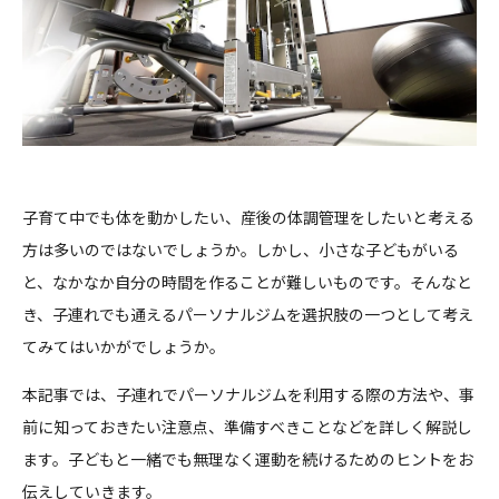
子育て中でも体を動かしたい、産後の体調管理をしたいと考える
方は多いのではないでしょうか。しかし、小さな子どもがいる
と、なかなか自分の時間を作ることが難しいものです。そんなと
き、子連れでも通えるパーソナルジムを選択肢の一つとして考え
てみてはいかがでしょうか。
本記事では、子連れでパーソナルジムを利用する際の方法や、事
前に知っておきたい注意点、準備すべきことなどを詳しく解説し
ます。子どもと一緒でも無理なく運動を続けるためのヒントをお
伝えしていきます。