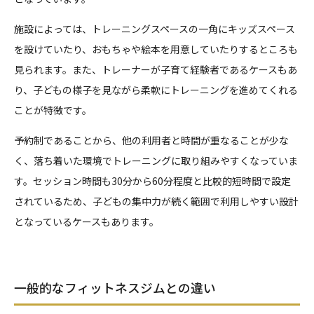
施設によっては、トレーニングスペースの一角にキッズスペース
を設けていたり、おもちゃや絵本を用意していたりするところも
見られます。また、トレーナーが子育て経験者であるケースもあ
り、子どもの様子を見ながら柔軟にトレーニングを進めてくれる
ことが特徴です。
予約制であることから、他の利用者と時間が重なることが少な
く、落ち着いた環境でトレーニングに取り組みやすくなっていま
す。セッション時間も30分から60分程度と比較的短時間で設定
されているため、子どもの集中力が続く範囲で利用しやすい設計
となっているケースもあります。
一般的なフィットネスジムとの違い