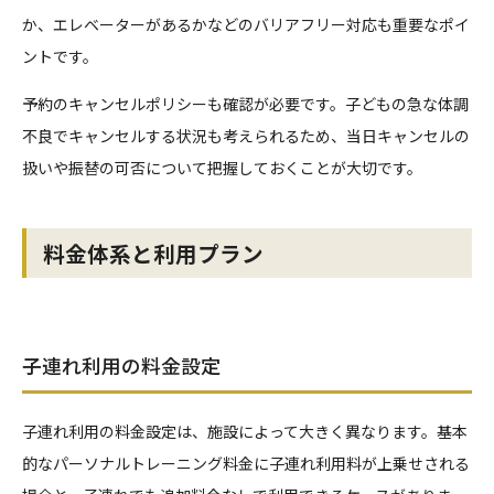
か、エレベーターがあるかなどのバリアフリー対応も重要なポイ
ントです。
予約のキャンセルポリシーも確認が必要です。子どもの急な体調
不良でキャンセルする状況も考えられるため、当日キャンセルの
扱いや振替の可否について把握しておくことが大切です。
料金体系と利用プラン
子連れ利用の料金設定
子連れ利用の料金設定は、施設によって大きく異なります。基本
的なパーソナルトレーニング料金に子連れ利用料が上乗せされる