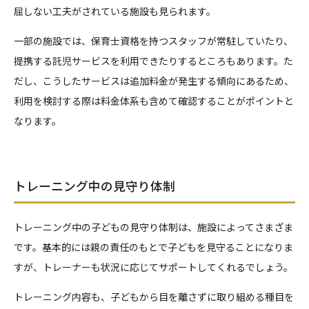
屈しない工夫がされている施設も見られます。
一部の施設では、保育士資格を持つスタッフが常駐していたり、
提携する託児サービスを利用できたりするところもあります。た
だし、こうしたサービスは追加料金が発生する傾向にあるため、
利用を検討する際は料金体系も含めて確認することがポイントと
なります。
トレーニング中の見守り体制
トレーニング中の子どもの見守り体制は、施設によってさまざま
です。基本的には親の責任のもとで子どもを見守ることになりま
すが、トレーナーも状況に応じてサポートしてくれるでしょう。
トレーニング内容も、子どもから目を離さずに取り組める種目を