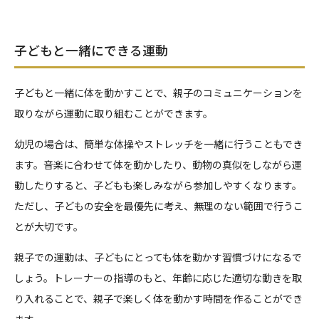
子どもと一緒にできる運動
子どもと一緒に体を動かすことで、親子のコミュニケーションを
取りながら運動に取り組むことができます。
幼児の場合は、簡単な体操やストレッチを一緒に行うこともでき
ます。音楽に合わせて体を動かしたり、動物の真似をしながら運
動したりすると、子どもも楽しみながら参加しやすくなります。
ただし、子どもの安全を最優先に考え、無理のない範囲で行うこ
とが大切です。
親子での運動は、子どもにとっても体を動かす習慣づけになるで
しょう。トレーナーの指導のもと、年齢に応じた適切な動きを取
り入れることで、親子で楽しく体を動かす時間を作ることができ