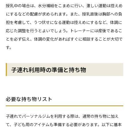
授乳中の場合は、水分補給をこまめに行い、激しい運動は控えめ
にするなどの配慮が求められます。また、授乳直後は胸部への負
担を考慮して、うつ伏せになる運動は控えめにするなど、体調に
応じた調整を行うとよいでしょう。トレーナーには産後であるこ
とを必ず伝え、体調の変化があればすぐに相談することが大切で
す。
子連れ利用時の準備と持ち物
必要な持ち物リスト
子連れでパーソナルジムを利用する際は、通常の持ち物に加え
て、子ども用のアイテムも準備する必要があります。以下に基本