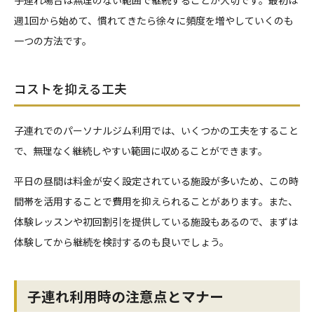
子連れ場合は無理のない範囲で継続することが大切です。最初は
週1回から始めて、慣れてきたら徐々に頻度を増やしていくのも
一つの方法です。
コストを抑える工夫
子連れでのパーソナルジム利用では、いくつかの工夫をすること
で、無理なく継続しやすい範囲に収めることができます。
平日の昼間は料金が安く設定されている施設が多いため、この時
間帯を活用することで費用を抑えられることがあります。また、
体験レッスンや初回割引を提供している施設もあるので、まずは
体験してから継続を検討するのも良いでしょう。
子連れ利用時の注意点とマナー