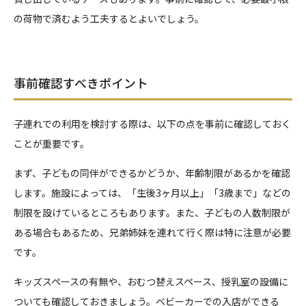
の荷物で済むよう工夫するとよいでしょう。
事前確認すべきポイント
子連れでの利用を検討する際は、以下の点を事前に確認しておく
ことが重要です。
まず、子どもの同伴ができるかどうか、年齢制限があるかを確認
します。施設によっては、「生後3ヶ月以上」「3歳まで」などの
制限を設けているところもあります。また、子どもの人数制限が
ある場合もあるため、兄弟姉妹を連れて行く際は特に注意が必要
です。
キッズスペースの有無や、おむつ替えスペース、授乳室の設備に
ついても確認しておきましょう。ベビーカーでの入店ができる