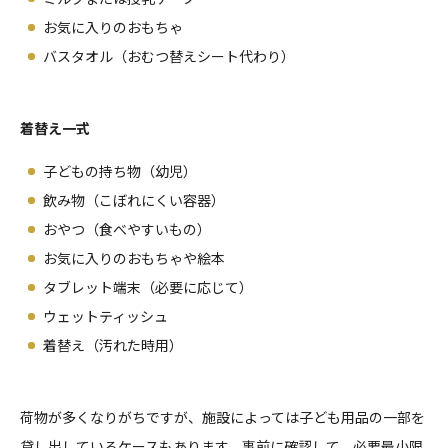
お気に入りのおもちゃ
バスタオル（おむつ替えシート代わり）
着替え一式
子どもの持ち物（幼児）
飲み物（こぼれにくい容器）
おやつ（食べやすいもの）
お気に入りのおもちゃや絵本
タブレット端末（必要に応じて）
ウェットティッシュ
着替え（汚れた時用）
荷物が多くなりがちですが、施設によっては子ども用品の一部を
貸し出しているケースもあります。事前に確認して、必要最小限