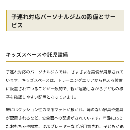
子連れ対応パーソナルジムの設備とサー
ビス
キッズスペースや託児設備
子連れ対応のパーソナルジムでは、さまざまな設備が用意されて
います。キッズスペースは、トレーニングエリアから見える位置
に設置されていることが一般的で、親が運動しながら子どもの様
子を確認しやすい配置となっています。
床にはクッション性のあるマットが敷かれ、角のない家具や遊具
が配置されるなど、安全面への配慮がされています。年齢に応じ
たおもちゃや絵本、DVDプレーヤーなどが用意され、子どもが退