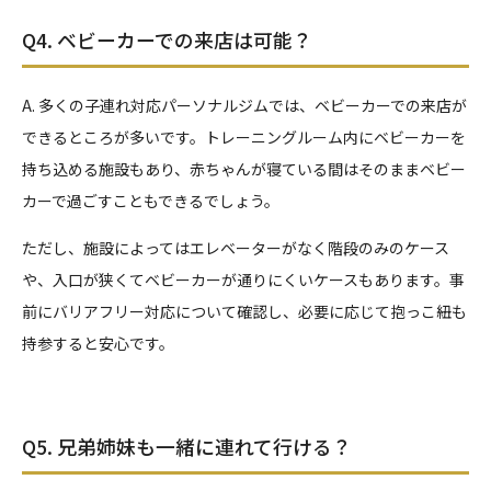
Q4. ベビーカーでの来店は可能？
A. 多くの子連れ対応パーソナルジムでは、ベビーカーでの来店が
できるところが多いです。トレーニングルーム内にベビーカーを
持ち込める施設もあり、赤ちゃんが寝ている間はそのままベビー
カーで過ごすこともできるでしょう。
ただし、施設によってはエレベーターがなく階段のみのケース
や、入口が狭くてベビーカーが通りにくいケースもあります。事
前にバリアフリー対応について確認し、必要に応じて抱っこ紐も
持参すると安心です。
Q5. 兄弟姉妹も一緒に連れて行ける？