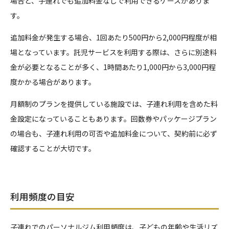
場合と、子連れでも追加料金なしで利用できるケースがありま
す。
追加料金が発生する場合、1回あたり500円から2,000円程度が相
場となっています。託児サービスを利用する際は、さらに別途料
金が必要となることが多く、1時間あたり1,000円から3,000円程
度かかる場合があります。
月額制のプランを提供している施設では、子連れ利用を含めた料
金設定になっていることもあります。回数券やパッケージプラン
の場合も、子連れ利用の可否や追加料金について、契約前に必ず
確認することが大切です。
利用頻度の目安
子連れでのパーソナルジム利用頻度は、子どもの年齢や生活リズ