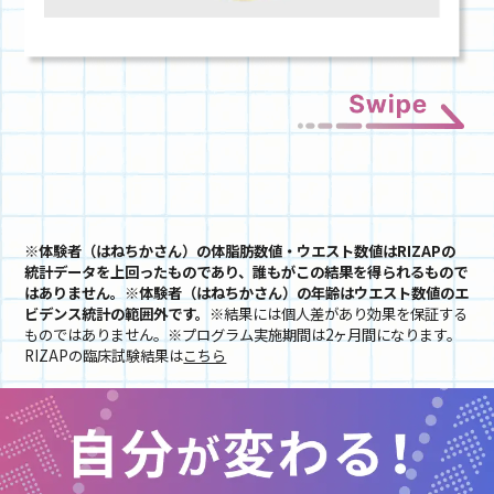
※体験者（はねちかさん）の体脂肪数値・ウエスト数値はRIZAPの
統計データを上回ったものであり、誰もがこの結果を得られるもので
はありません。※体験者（はねちかさん）の年齢はウエスト数値のエ
ビデンス統計の範囲外です。
※結果には個人差があり効果を保証する
ものではありません。※プログラム実施期間は2ヶ月間になります。
RIZAPの臨床試験結果は
こちら