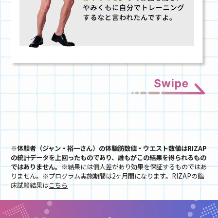
※体験者（ジャン・裕一さん）の体脂肪数値・ウエスト数値はRIZAP
の統計データを上回ったものであり、誰もがこの結果を得られるもの
ではありません。
※結果には個人差があり効果を保証するものではあ
りません。※プログラム実施期間は2ヶ月間になります。RIZAPの臨
床試験結果は
こちら