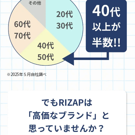
※2025年５月自社調べ