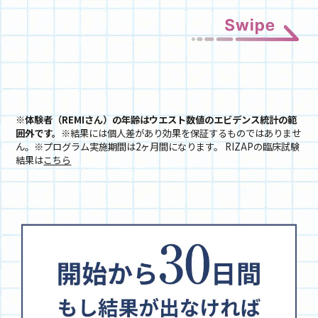
※体験者（REMIさん）の年齢はウエスト数値のエビデンス統計の範
囲外です。
※結果には個人差があり効果を保証するものではありませ
ん。※プログラム実施期間は2ヶ月間になります。 RIZAPの臨床試験
結果は
こちら